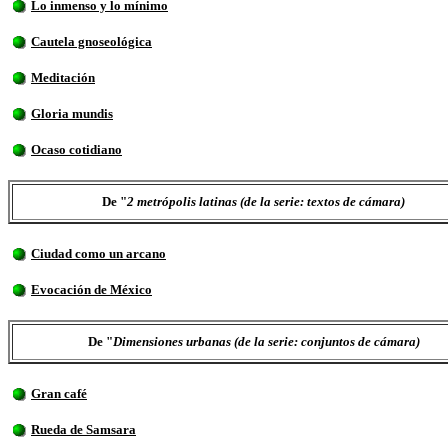
Lo inmenso y lo mínimo
Cautela gnoseológica
Meditación
Gloria mundis
Ocaso cotidiano
De "
2 metrópolis latinas (de la serie: textos de cámara)
Ciudad como un arcano
Evocación de México
De "
Dimensiones urbanas (de la serie: conjuntos de cámara)
Gran café
Rueda de Samsara