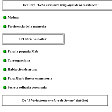
Del libro "
Ocho escritores uruguayos de la resistencia
"
Medusa
Persistencia de la memoria
Del libro "
Rituales
"
Para la pequeña Mab
Torresgarciana
Habitación de artista
Para
Mario Ramos
en memoria
Secreta solitaria ceremonia
De "
5 Variaciones en clave de Soneto
" (inédito)