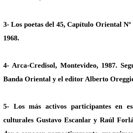
3- Los poetas del 45, Capítulo Oriental N
1968.
4- Arca-Credisol, Montevideo, 1987. Se
Banda Oriental y el editor Alberto Oreggi
5- Los más activos participantes en ese
culturales Gustavo Escanlar y Raúl Fo