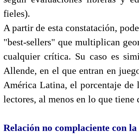
fieles).
A partir de esta constatación, pode
"best-sellers" que multiplican ge
cualquier crítica. Su caso es sim
Allende, en el que entran en jueg
América Latina, el porcentaje de 
lectores, al menos en lo que tiene 
Relación no complaciente con la 