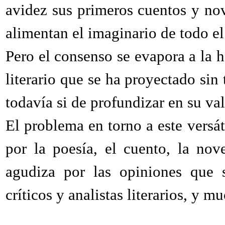
avidez sus primeros cuentos y nov
alimentan el imaginario de todo el
Pero el consenso se evapora a la h
literario que se ha proyectado sin
todavía si de profundizar en su val
El problema en torno a este versáti
por la poesía, el cuento, la nove
agudiza por las opiniones que s
críticos y analistas literarios, y 