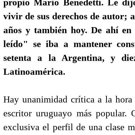
propio Mario Benedetti. Le di
vivir de sus derechos de autor; 
años y también hoy. De ahí en 
leído" se iba a mantener cons
setenta a la Argentina, y d
Latinoamérica.
Hay unanimidad crítica a la hora
escritor uruguayo más popular. 
exclusiva el perfil de una clase m