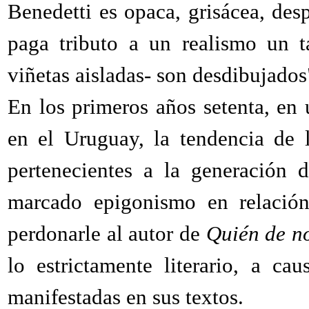
Benedetti es opaca, grisácea, despo
paga tributo a un realismo un t
viñetas aisladas- son desdibujado
En los primeros años setenta, en 
en el Uruguay, la tendencia de 
pertenecientes a la generación 
marcado epigonismo en relación 
perdonarle al autor de
Quién de n
lo estrictamente literario, a ca
manifestadas en sus textos.