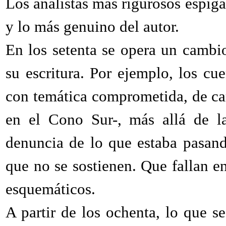
Los analistas más rigurosos espigan
y lo más genuino del autor.
En los setenta se opera un cambi
su escritura. Por ejemplo, los cu
con temática comprometida, de car
en el Cono Sur-, más allá de la
denuncia de lo que estaba pasand
que no se sostienen. Que fallan e
esquemáticos.
A partir de los ochenta, lo que s