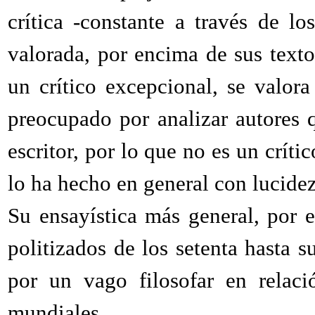
crítica -constante a través de l
valorada, por encima de sus texto
un crítico excepcional, se valora
preocupado por analizar autores q
escritor, por lo que no es un críti
lo ha hecho en general con lucidez
Su ensayística más general, por e
politizados de los setenta hasta s
por un vago filosofar en relaci
mundiales.