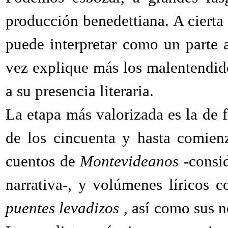
producción benedettiana. A cierta 
puede interpretar como un parte 
vez explique más los malentendid
a su presencia literaria.
La etapa más valorizada es la de f
de los cincuenta y hasta comien
cuentos de
Montevideanos
-consi
narrativa-, y volúmenes líricos
puentes levadizos
, así como sus 