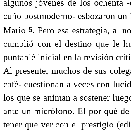
algunos jóvenes de los ochenta -
cuño postmoderno- esbozaron un i
5
Mario
. Pero esa estrategia, al 
cumplió con el destino que le hu
puntapié inicial en la revisión crít
Al presente, muchos de sus colegas
café- cuestionan a veces con luci
los que se animan a sostener lueg
ante un micrófono. El por qué de
tener que ver con el prestigio (edi