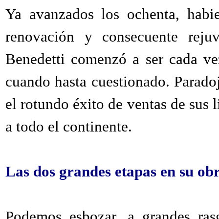
Ya avanzados los ochenta, habie
renovación y consecuente rejuve
Benedetti comenzó a ser cada ve
cuando hasta cuestionado. Parado
el rotundo éxito de ventas de sus 
a todo el continente.
Las dos grandes etapas en su ob
Podemos esbozar, a grandes rasg