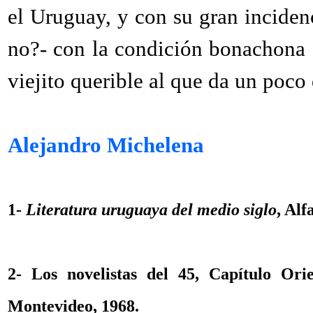
el Uruguay, y con su gran inciden
no?- con la condición bonachona 
viejito querible al que da un poco 
Alejandro Michelena
1-
Literatura uruguaya del medio siglo
, Alf
2- Los novelistas del 45, Capítulo Or
Montevideo, 1968.