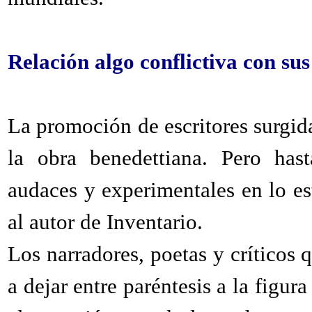
Relación algo conflictiva con sus
La promoción de escritores surgid
la obra benedettiana. Pero ha
audaces y experimentales en lo est
al autor de Inventario.
Los narradores, poetas y críticos 
a dejar entre paréntesis a la figur