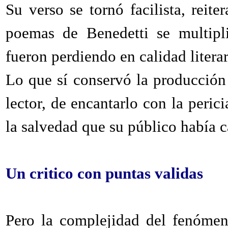
Su verso se tornó facilista, reit
poemas de Benedetti se multipli
fueron perdiendo en calidad literar
Lo que sí conservó la producción 
lector, de encantarlo con la peric
la salvedad que su público había 
Un critico con puntas validas
Pero la complejidad del fenómeno