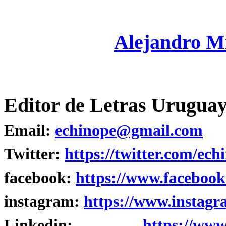
Alejandro M
Editor de Letras Uruguay
Email:
echinope@gmail.com
Twitter:
https://twitter.com/ech
facebook:
https://www.facebook
instagram:
https://www.instagr
Linkedin:
https://www