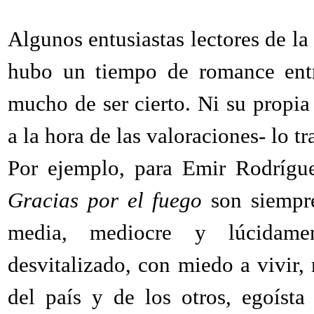
Algunos entusiastas lectores de l
hubo un tiempo de romance entre
mucho de ser cierto. Ni su propi
a la hora de las valoraciones- lo tr
Por ejemplo, para Emir Rodrígue
Gracias por el fuego
son siempre
media, mediocre y lúcidame
desvitalizado, con miedo a vivir,
del país y de los otros, egoíst