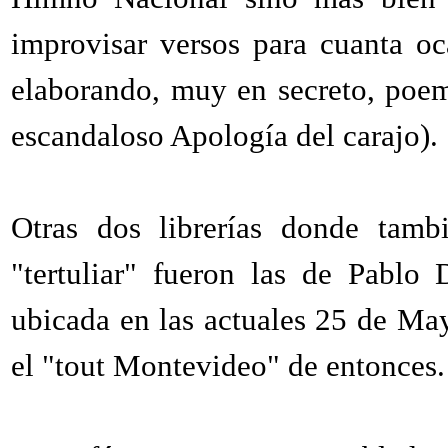
improvisar versos para cuanta oc
elaborando, muy en secreto, poe
escandaloso Apología del carajo).
Otras dos librerías donde tamb
"tertuliar" fueron las de Pablo
ubicada en las actuales 25 de Ma
el "tout Montevideo" de entonces.