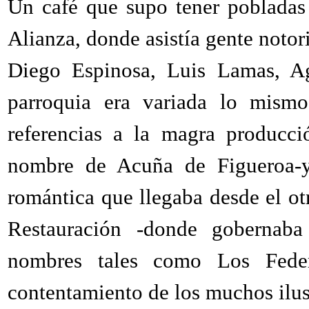
Un café que supo tener pobladas 
Alianza, donde asistía gente noto
Diego Espinosa, Luis Lamas, A
parroquia era variada lo mismo
referencias a la magra producci
nombre de Acuña de Figueroa-y
romántica que llegaba desde el otr
Restauración -donde gobernaba
nombres tales como Los Fede
contentamiento de los muchos ilus