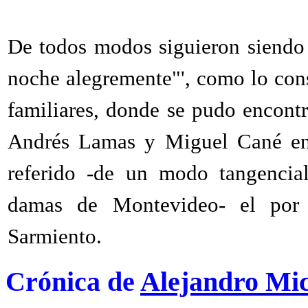
De todos modos siguieron siendo 
noche alegremente"', como lo con
familiares, donde se pudo encont
Andrés Lamas y Miguel Cané en 
referido -de un modo tangencial
damas de Montevideo- el por
Sarmiento.
Crónica de
Alejandro Mi