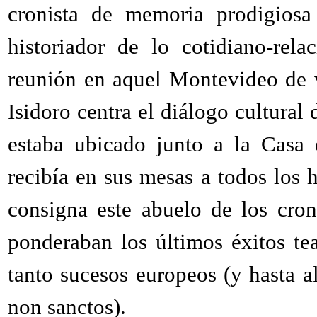
cronista de memoria prodigiosa
historiador de lo cotidiano-rel
reunión en aquel Montevideo de v
Isidoro centra el diálogo cultural
estaba ubicado junto a la Casa 
recibía en sus mesas a todos los h
consigna este abuelo de los cron
ponderaban los últimos éxitos te
tanto sucesos europeos (y hasta al
non sanctos).