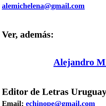
alemichelena@gmail.com
Ver, además:
Alejandro M
Editor de Letras Uruguay
Email:
echinope@gmail.com