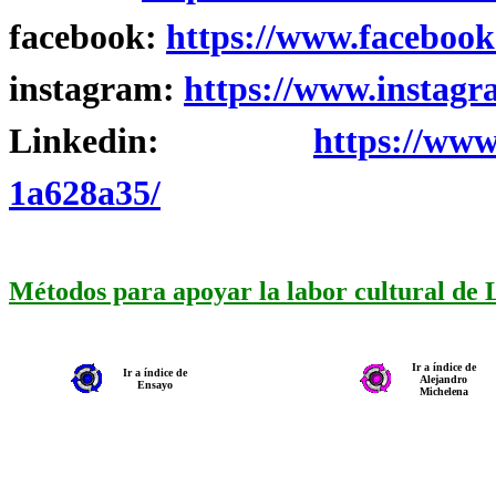
facebook:
https://www.facebook
instagram:
https://www.instagr
Linkedin:
https://www
1a628a35/
Métodos para apoyar la labor cultural de
Ir a índice de
Ir a índice de
Alejandro
Ensayo
Michelena