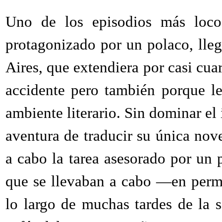
Uno de los episodios más locos 
protagonizado por un polaco, lle
Aires, que extendiera por casi cuar
accidente pero también porque le
ambiente literario. Sin dominar el 
aventura de traducir su única nov
a cabo la tarea asesorado por un 
que se llevaban a cabo —en perm
lo largo de muchas tardes de la 