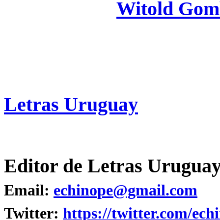
Witold Gom
Letras Uruguay
Editor de Letras Uruguay
Email:
echinope@gmail.com
Twitter:
https://twitter.com/ech