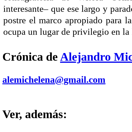
interesante– que ese largo y parad
postre el marco apropiado para l
ocupa un lugar de privilegio en la 
Crónica de
Alejandro Mi
alemichelena@gmail.com
Ver, además: