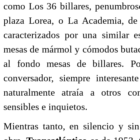
como Los 36 billares, penumbros
plaza Lorea, o La Academia, de 
caracterizados por una similar e
mesas de mármol y cómodos butaco
al fondo mesas de billares. P
conversador, siempre interesant
naturalmente atraía a otros co
sensibles e inquietos.
Mientras tanto, en silencio y si