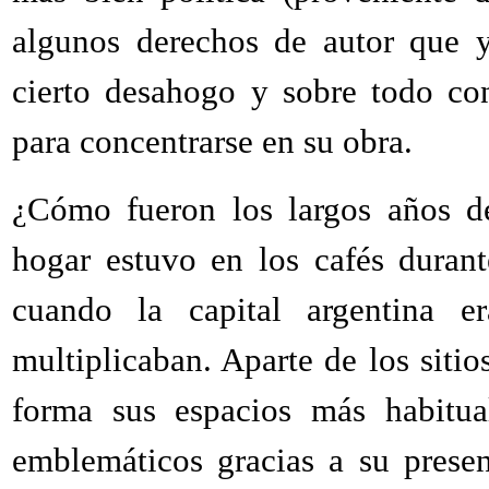
algunos derechos de autor que y
cierto desahogo y sobre todo con
para concentrarse en su obra.
¿Cómo fueron los largos años de
hogar estuvo en los cafés durant
cuando la capital argentina 
multiplicaban. Aparte de los siti
forma sus espacios más habitual
emblemáticos gracias a su presen