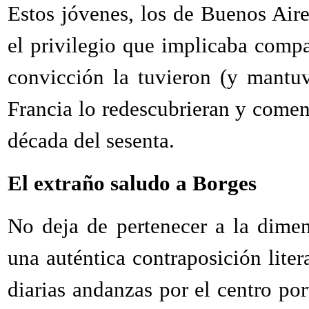
Estos jóvenes, los de Buenos Aire
el privilegio que implicaba compar
convicción la tuvieron (y mantu
Francia lo redescubrieran y comen
década del sesenta.
El extraño saludo a Borges
No deja de pertenecer a la dimen
una auténtica contraposición liter
diarias andanzas por el centro por