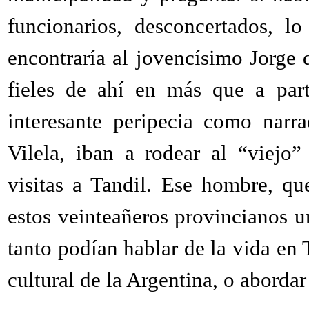
funcionarios, desconcertados, l
encontraría al jovencísimo Jorge 
fieles de ahí en más que a part
interesante peripecia como narr
Vilela, iban a rodear al “viejo
visitas a Tandil. Ese hombre, qu
estos veinteañeros provincianos u
tanto podían hablar de la vida en T
cultural de la Argentina, o abordar