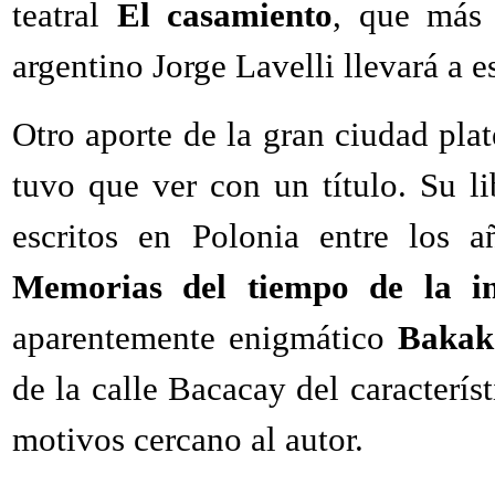
teatral
El casamiento
, que más
argentino Jorge Lavelli llevará a 
Otro aporte de la gran ciudad pla
tuvo que ver con un título. Su li
escritos en Polonia entre los a
Memorias del tiempo de la i
aparentemente enigmático
Bakak
de la calle Bacacay del caracterís
motivos cercano al autor.