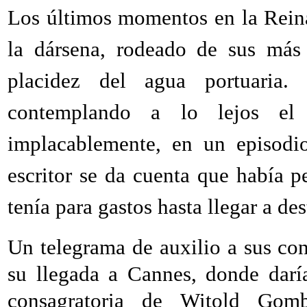
Los últimos momentos en la Reina
la dársena, rodeado de sus más 
placidez del agua portuaria.
contemplando a lo lejos el 
implacablemente, en un episodio
escritor se da cuenta que había p
tenía para gastos hasta llegar a des
Un telegrama de auxilio a sus co
su llegada a Cannes, donde daría
consagratoria de Witold Gom