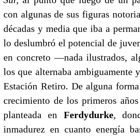
con algunas de sus figuras notoria
décadas y media que iba a perman
lo deslumbró el potencial de juve
en concreto —nada ilustrados, al
los que alternaba ambiguamente y
Estación Retiro. De alguna forma
crecimiento de los primeros años 
planteada en
Ferdydurke
, don
inmadurez en cuanto energía bas