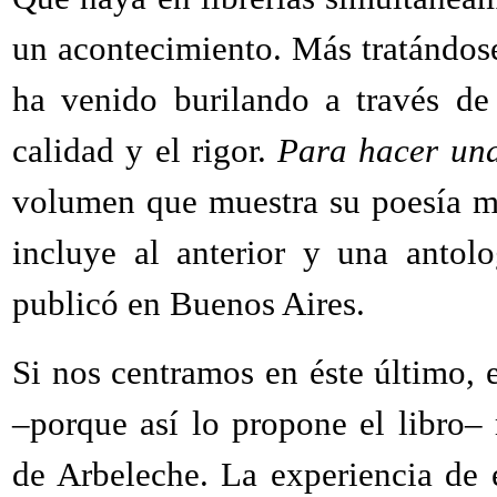
un acontecimiento. Más tratándos
ha venido burilando a través de
calidad y el rigor.
Para hacer un
volumen que muestra su poesía m
incluye al anterior y una antol
publicó en Buenos Aires.
Si nos centramos en éste último, e
–porque así lo propone el libro–
de Arbeleche. La experiencia de e