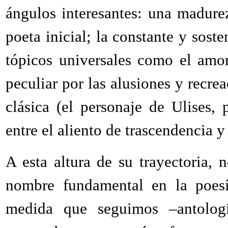
ángulos interesantes: una madurez
poeta inicial; la constante y soste
tópicos universales como el amor
peculiar por las alusiones y recrea
clásica (el personaje de Ulises, 
entre el aliento de trascendencia y
A esta altura de su trayectoria,
nombre fundamental en la poesí
medida que seguimos –antolog