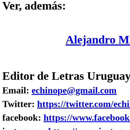
Ver, además:
Alejandro M
Editor de Letras Uruguay
Email:
echinope@gmail.com
Twitter:
https://twitter.com/ech
facebook:
https://www.facebook