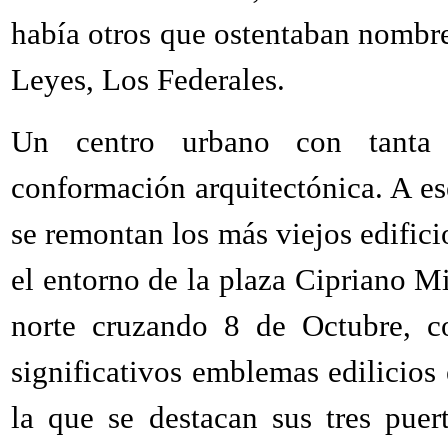
había otros que ostentaban nombre
Leyes, Los Federales.
Un centro urbano con tanta s
conformación arquitectónica. A es
se remontan los más viejos edific
el entorno de la plaza Cipriano Mi
norte cruzando 8 de Octubre, 
significativos emblemas edilicios 
la que se destacan sus tres puer