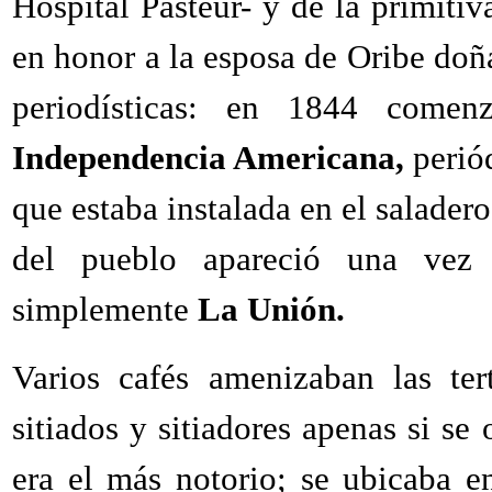
Hospital Pasteur- y de la primiti
en honor a la esposa de Oribe doñ
periodísticas: en 1844 come
Independencia Americana,
perió
que estaba instalada en el salader
del pueblo apareció una vez 
simplemente
La Unión.
Varios cafés amenizaban las ter
sitiados y sitiadores apenas si se
era el más notorio; se ubicaba e