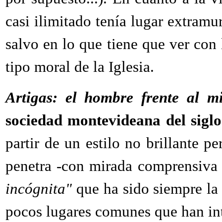
casi ilimitado tenía lugar extramu
salvo en lo que tiene que ver con 
tipo moral de la Iglesia.
Artigas: el hombre frente al mi
sociedad montevideana del sigl
partir de un estilo no brillante p
penetra -con mirada comprensiva 
incógnita"
que ha sido siempre la 
pocos lugares comunes que han int