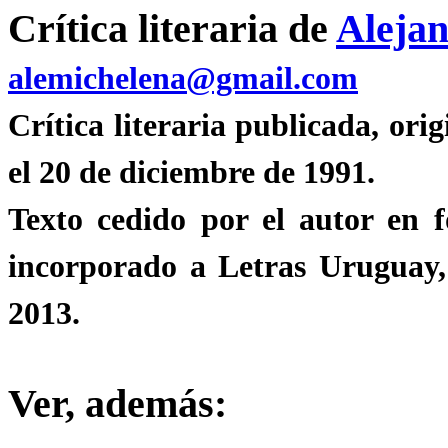
Crítica literaria de
Aleja
alemichelena@gmail.com
Crítica literaria publicada, or
el 20 de diciembre de 1991.
Texto cedido por el autor en 
incorporado a Letras Uruguay, 
2013.
Ver, además: