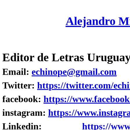
Alejandro M
Editor de Letras Uruguay
Email:
echinope@gmail.com
Twitter:
https://twitter.com/ech
facebook:
https://www.facebook
instagram:
https://www.instagr
Linkedin:
https://www