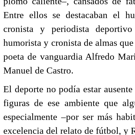
plomo caliente–, cansados de fat
Entre ellos se destacaban el hu
cronista y periodista deportiv
humorista y cronista de almas que 
poeta de vanguardia Alfredo Mari
Manuel de Castro.
El deporte no podía estar ausente
figuras de ese ambiente que alg
especialmente –por ser más habi
excelencia del relato de fútbol, y