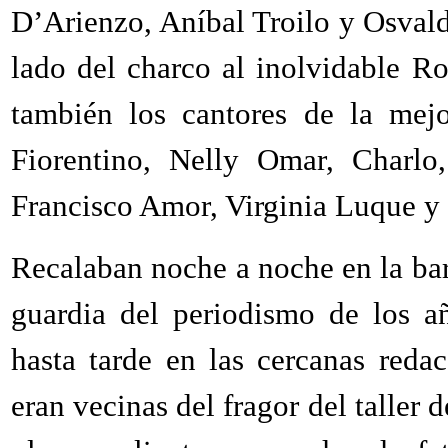
D’Arienzo, Aníbal Troilo y Osvaldo
lado del charco al inolvidable R
también los cantores de la mejo
Fiorentino, Nelly Omar, Charlo,
Francisco Amor, Virginia Luque y 
Recalaban noche a noche en la ba
guardia del periodismo de los añ
hasta tarde en las cercanas red
eran vecinas del fragor del taller 