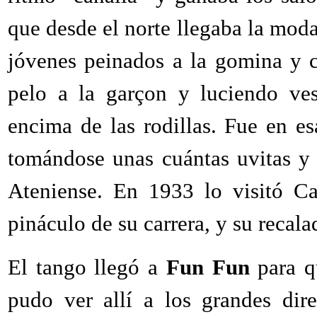
que desde el norte llegaba la moda
jóvenes peinados a la gomina y c
pelo a la garçon y luciendo ves
encima de las rodillas. Fue en e
tomándose unas cuántas uvitas y
Ateniense. En 1933 lo visitó Ca
pináculo de su carrera, y su reca
El tango llegó a
Fun Fun
para qu
pudo ver allí a los grandes dir