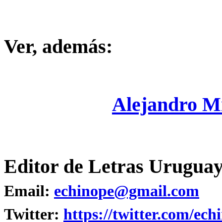
Ver, además:
Alejandro M
Editor de Letras Uruguay
Email:
echinope@gmail.com
Twitter:
https://twitter.com/ech