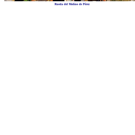
Rueda del Molino de Pérez