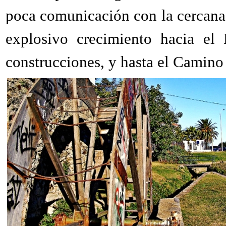
poca comunicación con la cercana 
explosivo crecimiento hacia el 
construcciones, y hasta el Camino 