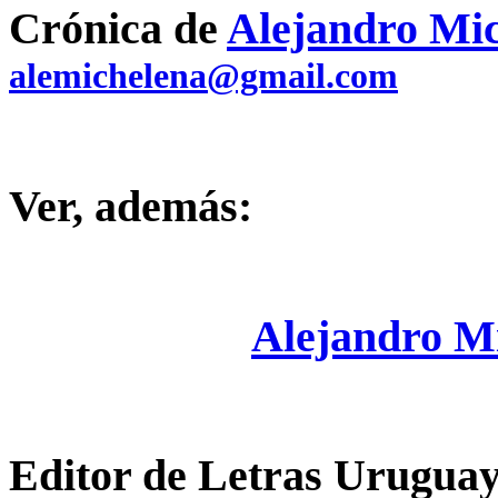
Crónica de
Alejandro Mi
alemichelena@gmail.com
Ver, además:
Alejandro M
Editor de Letras Uruguay