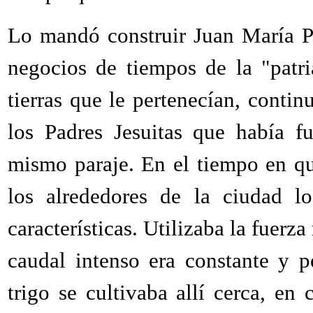
Lo mandó construir Juan María P
negocios de tiempos de la "patr
tierras que le pertenecían, conti
los Padres Jesuitas que había f
mismo paraje. En el tiempo en q
los alrededores de la ciudad l
características. Utilizaba la fuerza
caudal intenso era constante y p
trigo se cultivaba allí cerca, en