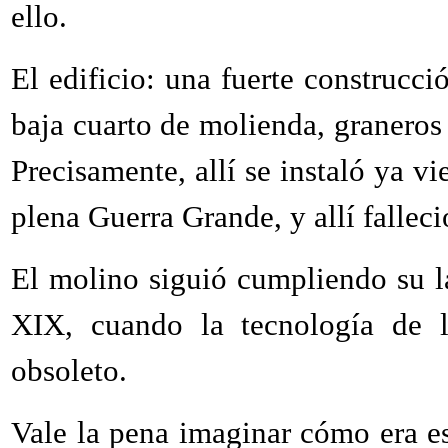
ello.
El edificio: una fuerte construcció
baja cuarto de molienda, graneros 
Precisamente, allí se instaló ya v
plena Guerra Grande, y allí fallec
El molino siguió cumpliendo su lab
XIX,
cuando la tecnología de l
obsoleto.
Vale la pena imaginar cómo era es