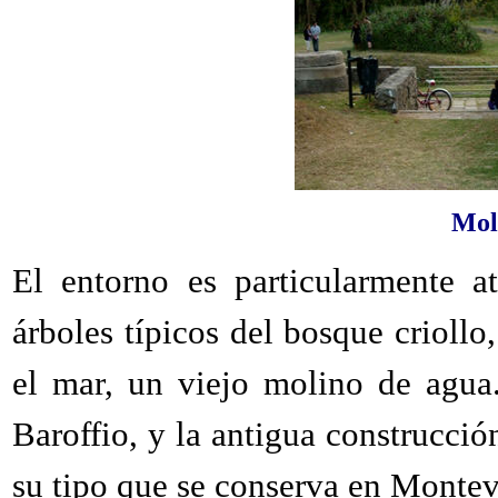
Mol
El entorno es particularmente a
árboles típicos del bosque criollo
el mar, un viejo molino de agua.
Baroffio, y la antigua construcci
su tipo que se conserva en Montev