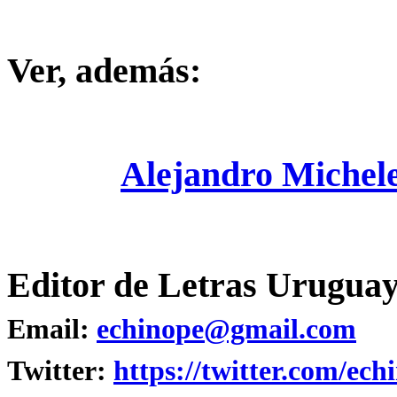
Ver, además:
Alejandro Michel
Editor de Letras Uruguay
Email:
echinope@gmail.com
Twitter:
https://twitter.com/ech