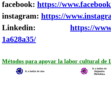
facebook:
https://www.facebook
instagram:
https://www.instagr
Linkedin:
https://www
1a628a35/
Métodos para apoyar la labor cultural de
Ir a índice de
Ir a índice de cine
Alejandro
Michelena