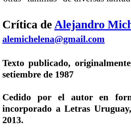
Crítica de
Alejandro Mic
alemichelena@gmail.com
Texto publicado, originalment
setiembre de 1987
Cedido por el autor en for
incorporado a Letras Uruguay,
2013.