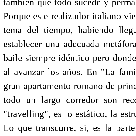
también que todo sucede y perman
Porque este realizador italiano v
tema del tiempo, habiendo llega
establecer una adecuada metáfora
baile siempre idéntico pero donde
al avanzar los años. En "La fami
gran apartamento romano de princ
todo un largo corredor son re
"travelling", es lo estático, la e
Lo que transcurre, si, es la par