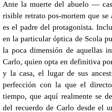
Ante la muerte del abuelo — cas
risible retrato pos-mortem que se 
es el padre del protagonista. Inc
en la particular óptica de Scola p
la poca dimensión de aquellas i
Carlo, quien opta en definitiva po
y la casa, el lugar de sus ances
perfección con la que el direct
tiempo, que aquí realmente se de
del recuerdo de Carlo desde el 