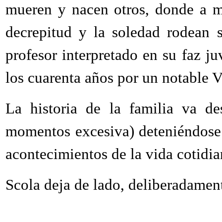
mueren y nacen otros, donde a m
decrepitud y la soledad rodean s
profesor interpretado en su faz ju
los cuarenta años por un notable 
La historia de la familia va de
momentos excesiva) deteniéndose
acontecimientos de la vida cotidia
Scola deja de lado, deliberadament