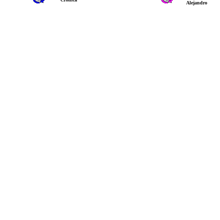
Alejandro