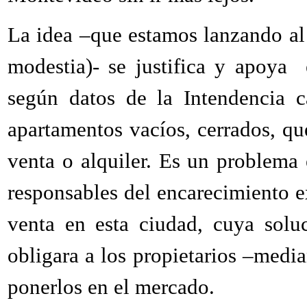
La idea –que estamos lanzando al 
modestia)- se justifica y apoya 
según datos de la Intendencia c
apartamentos vacíos, cerrados, qu
venta o alquiler. Es un problema
responsables del encarecimiento ex
venta en esta ciudad, cuya solu
obligara a los propietarios –medi
ponerlos en el mercado.