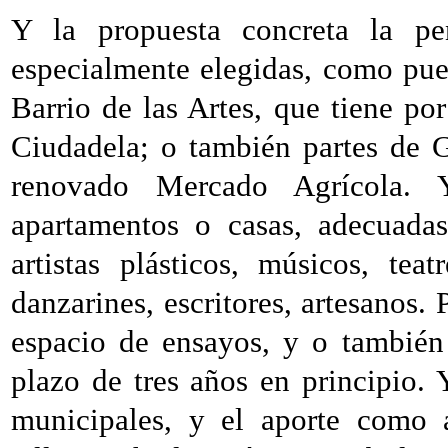
Y la propuesta concreta la p
especialmente elegidas, como pued
Barrio de las Artes, que tiene po
Ciudadela; o también partes de 
renovado Mercado Agrícola. 
apartamentos o casas, adecuadas
artistas plásticos, músicos, teat
danzarines, escritores, artesanos. P
espacio de ensayos, y o también
plazo de tres años en principio. 
municipales, y el aporte como a