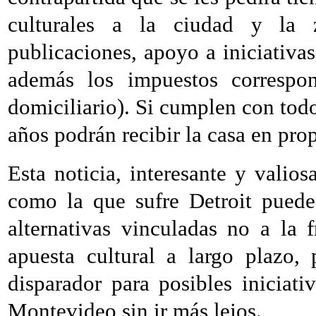
culturales a la ciudad y la zo
publicaciones, apoyo a iniciativas
además los impuestos correspond
domiciliario). Si cumplen con todo
años podrán recibir la casa en pro
Esta noticia, interesante y vali
como la que sufre Detroit puede
alternativas vinculadas no a la
apuesta cultural a largo plazo,
disparador para posibles iniciat
Montevideo sin ir más lejos.