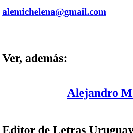
alemichelena@gmail.com
Ver, además:
Alejandro M
Editor de Letras Uruguay