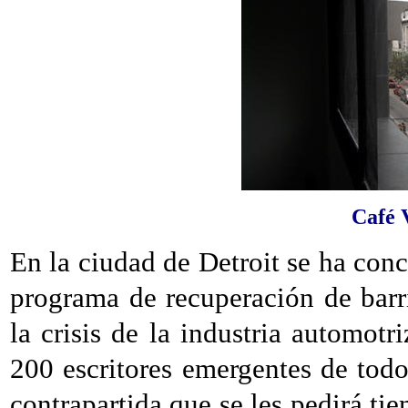
Café 
En la ciudad de Detroit se ha conc
programa de recuperación de bar
la crisis de la industria automotr
200 escritores emergentes de todo
contrapartida que se les pedirá tie