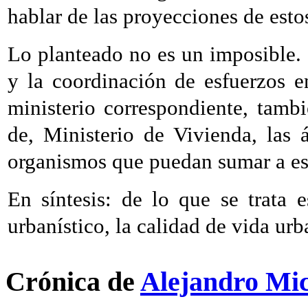
hablar de las proyecciones de esto
Lo planteado no es un imposible. 
y la coordinación de esfuerzos en
ministerio correspondiente, tam
de, Ministerio de Vivienda, las
organismos que puedan sumar a es
En síntesis: de lo que se trata e
urbanístico, la calidad de vida urb
Crónica de
Alejandro Mi