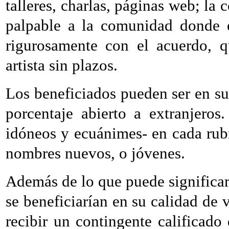
talleres, charlas, páginas web; la 
palpable a la comunidad donde e
rigurosamente con el acuerdo, q
artista sin plazos.
Los beneficiados pueden ser en su
porcentaje abierto a extranjeros
idóneos y ecuánimes- en cada rub
nombres nuevos, o jóvenes.
Además de lo que puede significar e
se beneficiarían en su calidad de 
recibir un contingente calificado