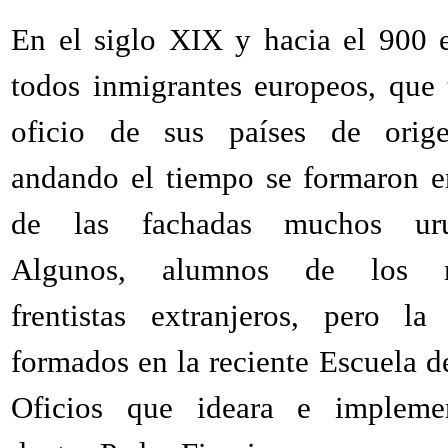
En el siglo XIX y hacia el 900 e
todos inmigrantes europeos, que 
oficio de sus países de orig
andando el tiempo se formaron en
de las fachadas muchos uru
Algunos, alumnos de los m
frentistas extranjeros, pero la
formados en la reciente Escuela d
Oficios que ideara e impleme