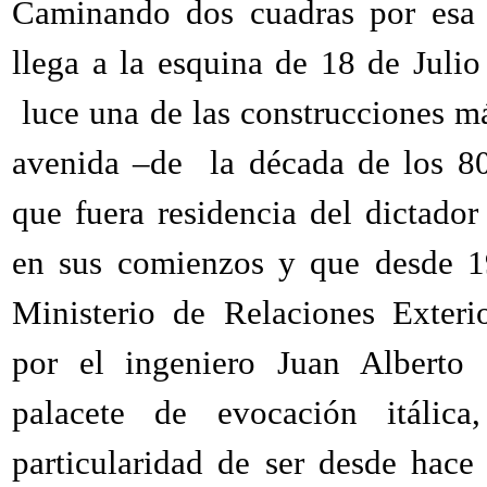
Caminando dos cuadras por esa
llega a la esquina de 18 de Julio
luce una de las construcciones má
avenida –de la década de los 80
que fuera residencia del dictad
en sus comienzos y que desde 1
Ministerio de Relaciones Exteri
por el ingeniero Juan Alberto
palacete de evocación itálica
particularidad de ser desde hac