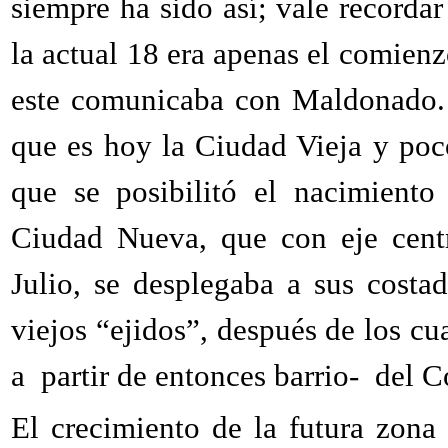
siempre ha sido así; vale recorda
la actual 18 era apenas el comienz
este comunicaba con Maldonado. 
que es hoy la Ciudad Vieja y po
que se posibilitó el nacimiento
Ciudad Nueva, que con eje centr
Julio, se desplegaba a sus costa
viejos “ejidos”, después de los c
a partir de entonces barrio- del C
El crecimiento de la futura zona 