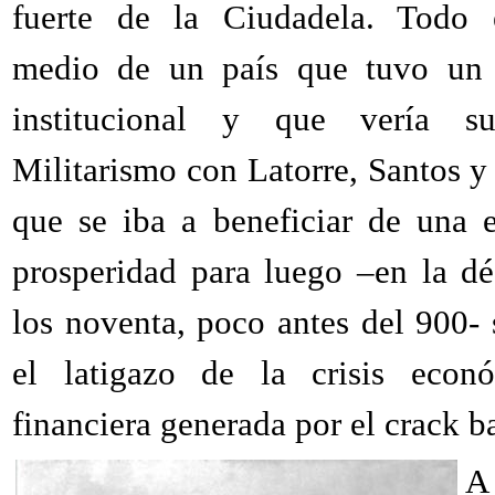
fuerte de la Ciudadela. Todo 
medio de un país que tuvo un 
institucional y que vería su
Militarismo con Latorre, Santos y 
que se iba a beneficiar de una 
prosperidad para luego –en la d
los noventa, poco antes del 900- 
el latigazo de la crisis econ
financiera generada por el crack b
A