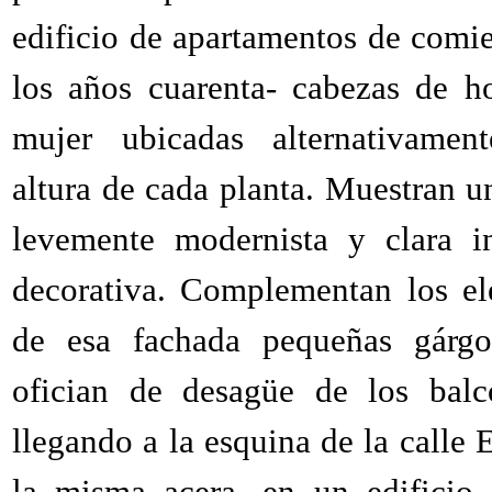
edificio de apartamentos de comi
los años cuarenta- cabezas de 
mujer ubicadas alternativamen
altura de cada planta. Muestran u
levemente modernista y clara i
decorativa. Complementan los e
de esa fachada pequeñas gárgo
ofician de desagüe de los balc
llegando a la esquina de la calle 
la misma acera, en un edificio