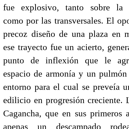
fue explosivo, tanto sobre la 
como por las transversales. El op
precoz diseño de una plaza en 
ese trayecto fue un acierto, gene
punto de inflexión que le ag
espacio de armonía y un pulmón
entorno para el cual se preveía u
edilicio en progresión creciente. 
Cagancha, que en sus primeros 
apenas un descampado rode