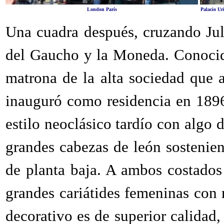
London París
Palacio Ur
Una cuadra después, cruzando Jul
del Gaucho y la Moneda. Conocid
matrona de la alta sociedad que 
inauguró como residencia en 1896
estilo neoclásico tardío con algo 
grandes cabezas de león sostenien
de planta baja. A ambos costados
grandes cariátides femeninas con 
decorativo es de superior calidad,