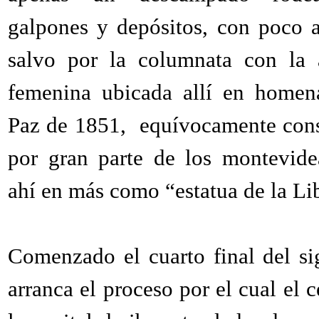
galpones y depósitos, con poco a
salvo por la columnata con la 
femenina ubicada allí en homen
Paz de 1851, equívocamente con
por gran parte de los montevid
ahí en más como “estatua de la Li
Comenzado el cuarto final del s
arranca el proceso por el cual el 