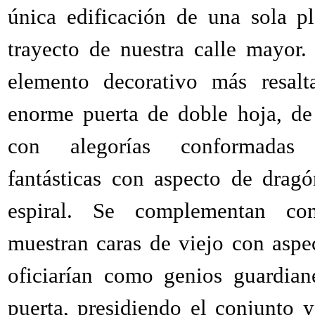
única edificación de una sola p
trayecto de nuestra calle mayor.
elemento decorativo más resalt
enorme puerta de doble hoja, de
con alegorías conformadas 
fantásticas con aspecto de drag
espiral. Se complementan co
muestran caras de viejo con aspe
oficiarían como genios guardian
puerta, presidiendo el conjunto 