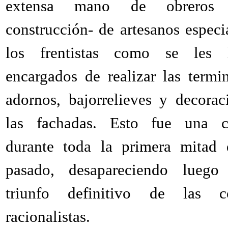
extensa mano de obreros
construcción- de artesanos especi
los frentistas como se les l
encargados de realizar las termi
adornos, bajorrelieves y decorac
las fachadas. Esto fue una c
durante toda la primera mitad 
pasado, desapareciendo luego
triunfo definitivo de las co
racionalistas.