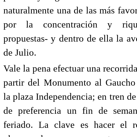
naturalmente una de las más favo
por la concentración y riq
propuestas- y dentro de ella la a
de Julio.
Vale la pena efectuar una recorrida
partir del Monumento al Gaucho
la plaza Independencia; en tren de
de preferencia un fin de sema
feriado. La clave es hacer el r