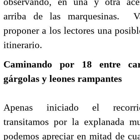
observando, en una y otra ace
arriba de las marquesinas. 
proponer a los lectores una posibl
itinerario.
Caminando por 18 entre cari
gárgolas y leones rampantes
Apenas iniciado el recorr
transitamos por la explanada mu
podemos apreciar en mitad de cu