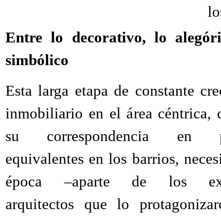
lo
Entre lo decorativo, lo alegór
simbólico
Esta larga etapa de constante cr
inmobiliario en el área céntrica,
su correspondencia en pr
equivalentes en los barrios, neces
época –aparte de los exc
arquitectos que lo protagoniza