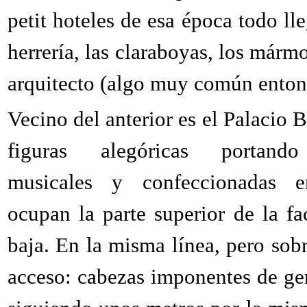
petit hoteles de esa época todo lle
herrería, las claraboyas, los mármo
arquitecto (algo muy común enton
Vecino del anterior es el Palacio 
figuras alegóricas portando
musicales y confeccionadas en
ocupan la parte superior de la f
baja. En la misma línea, pero sobr
acceso: cabezas imponentes de ge