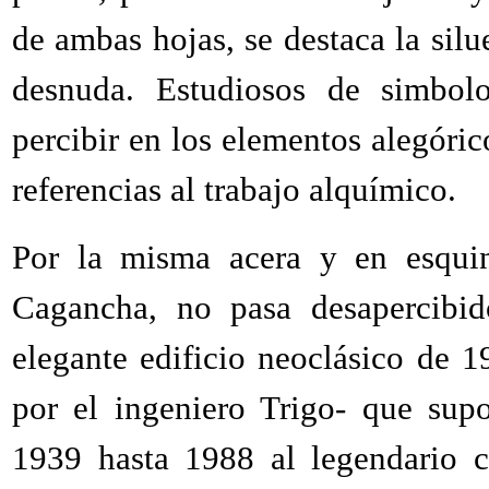
de ambas hojas, se destaca la sil
desnuda. Estudiosos de simbol
percibir en los elementos alegóric
referencias al trabajo alquímico.
Por la misma acera y en esqui
Cagancha, no pasa desapercibi
elegante edificio neoclásico de 
por el ingeniero Trigo- que sup
1939 hasta 1988 al legendario c