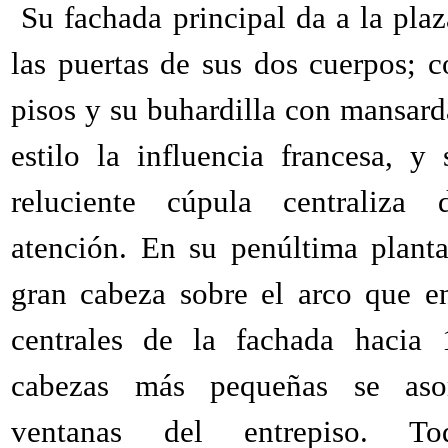
Su fachada principal da a la pla
las puertas de sus dos cuerpos; 
pisos y su buhardilla con mansard
estilo la influencia francesa, 
reluciente cúpula centraliza 
atención. En su penúltima plant
gran cabeza sobre el arco que e
centrales de la fachada hacia
cabezas más pequeñas se aso
ventanas del entrepiso. To