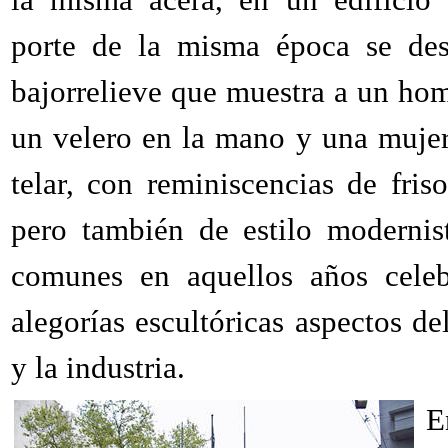
porte de la misma época se des
bajorrelieve que muestra a un ho
un velero en la mano y una muje
telar, con reminiscencias de friso
pero también de estilo modernis
comunes en aquellos años celeb
alegorías escultóricas aspectos de
y la industria.
E