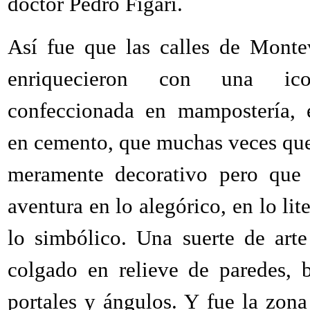
doctor Pedro Figari.
Así fue que las calles de Monte
enriquecieron con una icon
confeccionada en mampostería, 
en cemento, que muchas veces que
meramente decorativo pero que 
aventura en lo alegórico, en lo lite
lo simbólico. Una suerte de arte
colgado en relieve de paredes, b
portales y ángulos. Y fue la zona