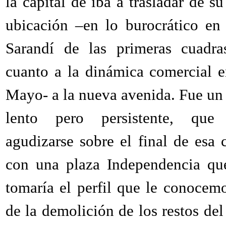
la capital de iba a trasladar de s
ubicación –en lo burocrático en 
Sarandí de las primeras cuadra
cuanto a la dinámica comercial 
Mayo- a la nueva avenida. Fue un
lento pero persistente, qu
agudizarse sobre el final de esa c
con una plaza Independencia qu
tomaría el perfil que le conocem
de la demolición de los restos del