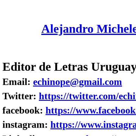
Alejandro Michel
Editor de Letras Uruguay
Email:
echinope@gmail.com
Twitter:
https://twitter.com/ech
facebook:
https://www.facebook
instagram:
https://www.instagr