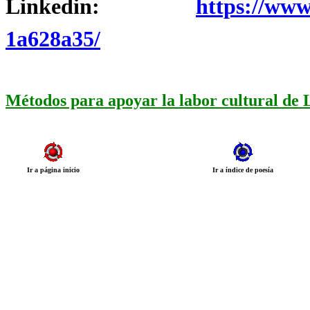
Linkedin:
https://www
1a628a35/
Métodos para apoyar la labor cultural de
Ir a página inicio
Ir a índice de poesía