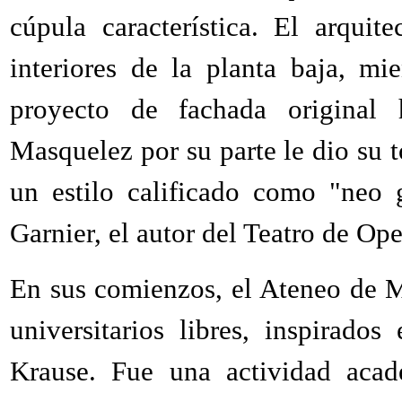
cúpula característica. El arquit
interiores de la planta baja, m
proyecto de fachada original
Masquelez por su parte le dio su t
un estilo calificado como "neo 
Garnier, el autor del Teatro de Ope
En sus comienzos, el Ateneo de 
universitarios libres, inspirado
Krause. Fue una actividad acad