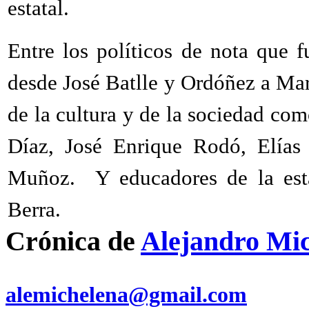
estatal.
Entre los políticos de nota que f
desde José Batlle y Ordóñez a Mar
de la cultura y de la sociedad c
Díaz, José Enrique Rodó, Elías 
Muñoz.
Y educadores de la est
Berra.
Crónica de
Alejandro Mi
alemichelena@gmail.com