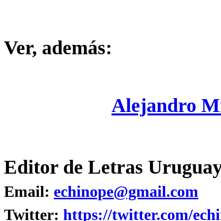
Ver, además:
Alejandro M
Editor de Letras Uruguay
Email:
echinope@gmail.com
Twitter:
https://twitter.com/ech