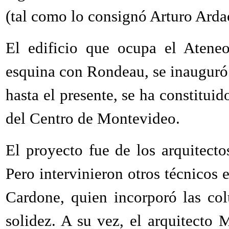
(tal como lo consignó Arturo Arda
El edificio que ocupa el Atene
esquina con Rondeau, se inauguró 
hasta el presente, se ha constituid
del Centro de Montevideo.
El proyecto fue de los arquitect
Pero intervinieron otros técnicos 
Cardone, quien incorporó las col
solidez. A su vez, el arquitecto 