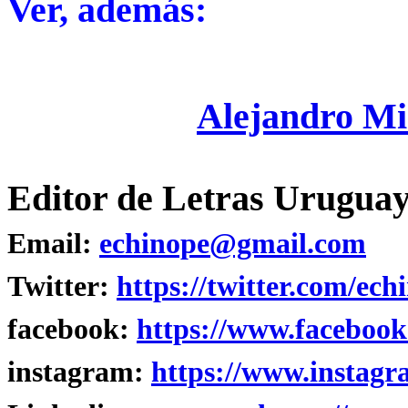
Ver, además:
Alejandro Mi
Editor de Letras Uruguay
Email:
echinope@gmail.com
Twitter:
https://twitter.com/ech
facebook:
https://www.facebook
instagram:
https://www.instagr