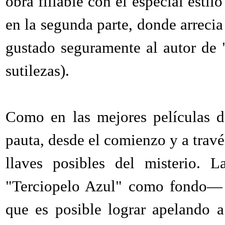
obra filiable con el especial esti
en la segunda parte, donde arrecia
gustado seguramente al autor de
sutilezas).
Como en las mejores películas d
pauta, desde el comienzo y a travé
llaves posibles del misterio. 
"Terciopelo Azul" como fondo— s
que es posible lograr apelando 