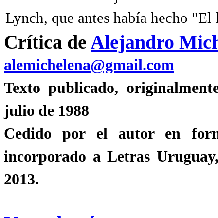
Lynch, que antes había hecho "El
Crítica de
Alejandro Mic
alemichelena@gmail.com
Texto publicado, originalmen
julio de 1988
Cedido por el autor en for
incorporado a Letras Uruguay,
2013.