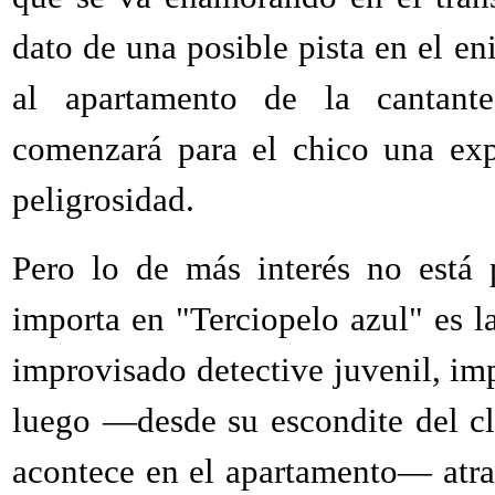
dato de una posible pista en el en
al apartamento de la cantante
comenzará para el chico una exp
peligrosidad.
Pero lo de más interés no está 
importa en "Terciopelo azul" es l
improvisado detective juvenil, im
luego —desde su escondite del clo
acontece en el apartamento— atr