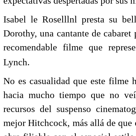
expectativas despertadas por sus m
Isabel le Roselllnl presta su be
Dorothy, una cantante de cabaret 
recomendable filme que represe
Lynch.
No es casualidad que este filme h
hacia mucho tiempo que no veí
recursos del suspenso cinematog
mejor Hitchcock, más allá de que 