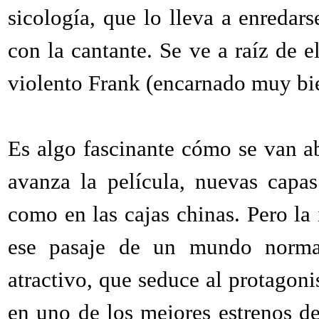
sicología, que lo lleva a enredar
con la cantante. Se ve a raíz de e
violento Frank (encarnado muy bi
Es algo fascinante cómo se van a
avanza la película, nuevas capa
como en las cajas chinas. Pero la 
ese pasaje de un mundo normal
atractivo, que seduce al protagoni
en uno de los mejores estrenos d