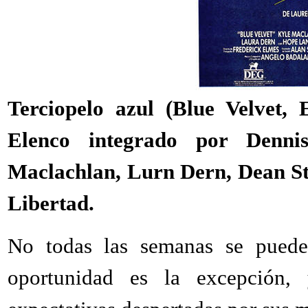
Terciopelo azul (Blue Velvet,
Elenco integrado por Dennis
Maclachlan, Lurn Dern, Dean St
Libertad.
No todas las semanas se puede
oportunidad es la excepción,