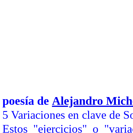
poesía de
Alejandro Mich
5 Variaciones en clave de S
Estos "ejercicios" o "vari