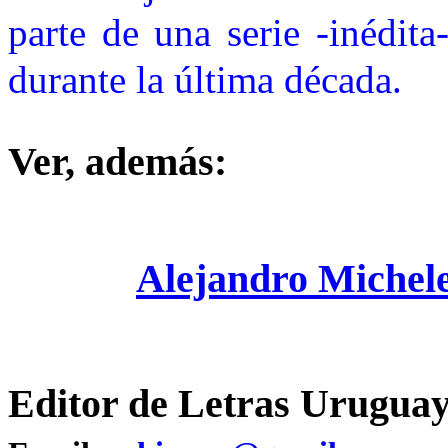
parte de una serie -inédita
durante la última década.
Ver, además:
Alejandro Michel
Editor de Letras Uruguay