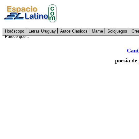
Horóscopo
Letras Uruguay
Autos Clasicos
Mame
Solojuegos
Cre
Parece que...
Caut
poesía de