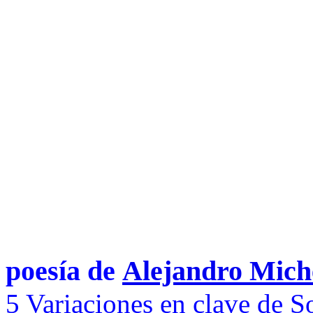
poesía de
Alejandro Mich
5 Variaciones en clave de S