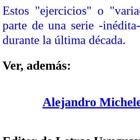
Estos "ejercicios" o "vari
parte de una serie -inédita
durante la última década.
Ver, además:
Alejandro Michel