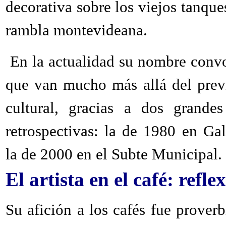
decorativa sobre los viejos tanque
rambla montevideana.
En la actualidad su nombre convo
que van mucho más allá del previ
cultural, gracias a dos grande
retrospectivas: la de 1980 en Gal
la de 2000 en el Subte Municipal.
El artista en el café: refl
Su afición a los cafés fue proverb