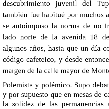
descubrimiento juvenil del Tu
también fue habitué por muchos añ
se autoimpuso la norma de no fr
lado norte de la avenida 18 de
algunos años, hasta que un día c
código cafeteico, y desde entonce
margen de la calle mayor de Mont
Polemista y polémico. Supo debatir
y por supuesto que en mesas de ca
la solidez de las permanencias a