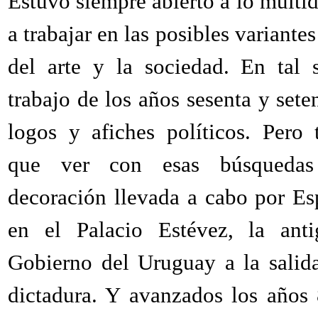
Estuvo siempre abierto a lo multid
a trabajar en las posibles variantes
del arte y la sociedad. En tal 
trabajo de los años sesenta y sete
logos y afiches políticos. Pero 
que ver con esas búsquedas 
decoración llevada a cabo por E
en el Palacio Estévez, la ant
Gobierno del Uruguay a la salida
dictadura. Y avanzados los años 