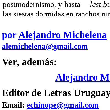
postmodernismo, y hasta —
last b
las siestas dormidas en ranchos rur
por
Alejandro Michelena
alemichelena@gmail.com
Ver
, además:
Alejandro M
Editor de Letras Uruguay
Email:
echinope@gmail.com