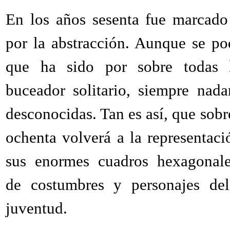
En los años sesenta fue marcado
por la abstracción. Aunque se po
que ha sido por sobre todas 
buceador solitario, siempre nad
desconocidas. Tan es así, que sobre
ochenta volverá a la representaci
sus enormes cuadros hexagonale
de costumbres y personajes de
juventud.