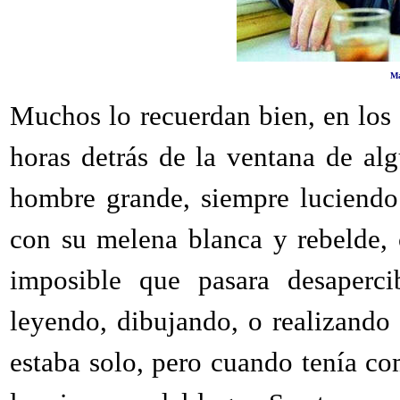
Ma
Muchos lo recuerdan bien, en los 
horas detrás de la ventana de al
hombre grande, siempre luciendo
con su melena blanca y rebelde, 
imposible que pasara desapercib
leyendo, dibujando, o realizando
estaba solo, pero cuando tenía c