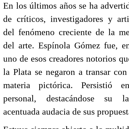
En los últimos años se ha advert
de críticos, investigadores y ar
del fenómeno creciente de la mer
del arte. Espínola Gómez fue, en
uno de esos creadores notorios qu
la Plata se negaron a transar co
materia pictórica. Persistió 
personal, destacándose su l
acentuada audacia de sus propuest