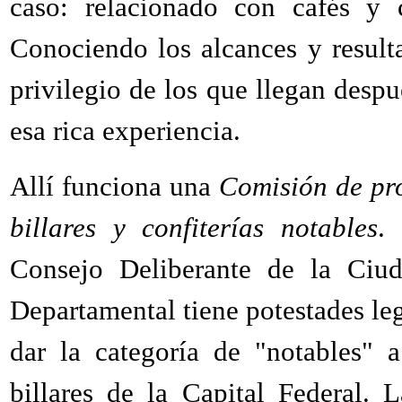
caso: relacionado con cafés y c
Conociendo los alcances y resulta
privilegio de los que llegan desp
esa rica experiencia.
Allí funciona una
Comisión de pro
billares y confiterías notables
.
Consejo Deliberante de la Ciud
Departamental tiene potestades leg
dar la categoría de "notables" a
billares de la Capital Federal.