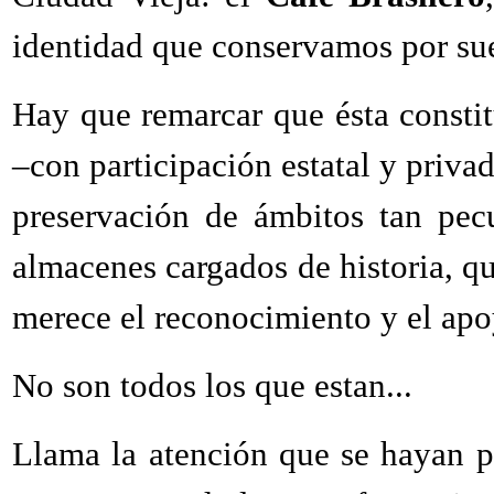
identidad que conservamos por sue
Hay que remarcar que ésta constit
–con participación estatal y privad
preservación de ámbitos tan pec
almacenes cargados de historia, qu
merece el reconocimiento y el ap
No son todos los que estan...
Llama la atención que se hayan pr