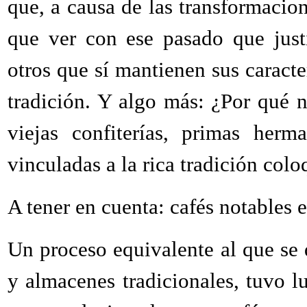
que, a causa de las transformacion
que ver con ese pasado que justi
otros que sí mantienen sus caract
tradición. Y algo más: ¿Por qué n
viejas confiterías, primas her
vinculadas a la rica tradición col
A tener en cuenta: cafés notables 
Un proceso equivalente al que se
y almacenes tradicionales, tuvo l