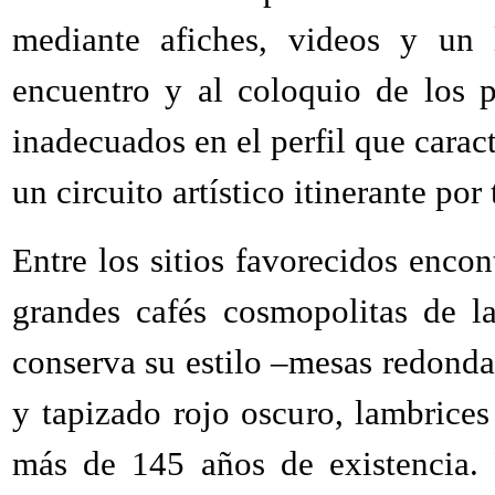
mediante afiches, videos y un 
encuentro y al coloquio de los p
inadecuados en el perfil que carac
un circuito artístico itinerante por 
Entre los sitios favorecidos enco
grandes cafés cosmopolitas de la
conserva su estilo –mesas redonda
y tapizado rojo oscuro, lambrice
más de 145 años de existencia.