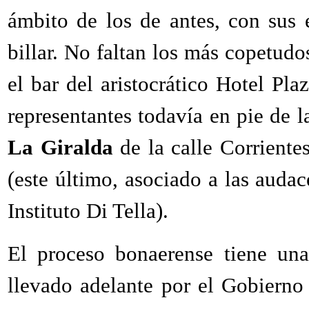
ámbito de los de antes, con sus 
billar. No faltan los más copetud
el bar del aristocrático Hotel Pla
representantes todavía en pie de l
La Giralda
de la calle Corriente
(este último, asociado a las audac
Instituto Di Tella).
El proceso bonaerense tiene una
llevado adelante por el Gobierno