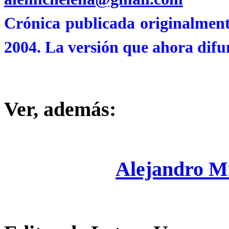
Crónica publicada originalmente
2004. La versión que ahora difu
Ver, además:
Alejandro M