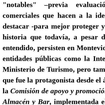
"notables" –previa evaluac
comerciales que hacen a la ide
destacar -para mejor proteger y
historia que todavía, a pesar
entendido, persisten en Montevi
entidades públicas como la Int
Ministerio de Turismo, pero ta
que fue la protagonista desde el
la
Comisión de apoyo y promoción
Almacén y Bar
, implementada e