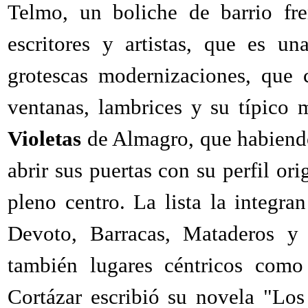
Telmo, un boliche de barrio fr
escritores y artistas, que es u
grotescas modernizaciones, que 
ventanas, lambrices y su típico 
Violetas
de Almagro, que habiendo
abrir sus puertas con su perfil ori
pleno centro. La lista la integra
Devoto, Barracas, Mataderos y 
también lugares céntricos com
Cortázar escribió su novela "Los