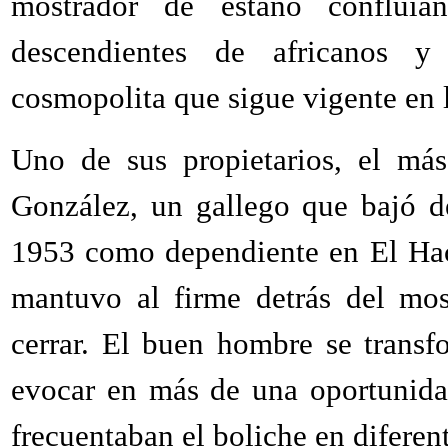
mostrador de estaño confluían c
descendientes de africanos y
cosmopolita que sigue vigente en 
Uno de sus propietarios, el más
González, un gallego que bajó d
1953 como dependiente en El Hach
mantuvo al firme detrás del mos
cerrar. El buen hombre se trans
evocar en más de una oportunida
frecuentaban el boliche en difere