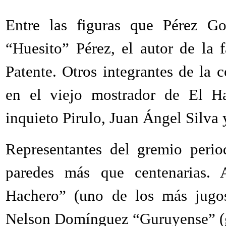
Entre las figuras que Pérez G
“Huesito” Pérez, el autor de la
Patente. Otros integrantes de la
en el viejo mostrador de El Ha
inquieto Pirulo, Juan Ángel Silva 
Representantes del gremio perio
paredes más que centenarias. 
Hachero” (uno de los más jugos
Nelson Domínguez “Guruyense” (gr