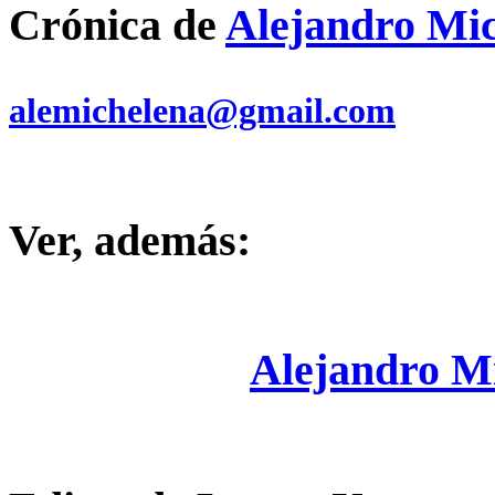
Crónica de
Alejandro Mi
alemichelena@gmail.com
Ver, además:
Alejandro M