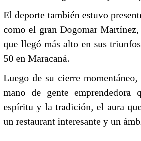
El deporte también estuvo presente
como el gran Dogomar Martínez, e
que llegó más alto en sus triunfo
50 en Maracaná.
Luego de su cierre momentáneo, 
mano de gente emprendedora q
espíritu y la tradición, el aura q
un restaurant interesante y un ámb