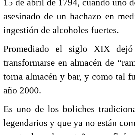
15 de abril de 1794, cuando uno de
asesinado de un hachazo en medi
ingestión de alcoholes fuertes.
Promediado el siglo XIX dejó 
transformarse en almacén de “ram
torna almacén y bar, y como tal fu
año 2000.
Es uno de los boliches tradicion
legendarios y que ya no están com