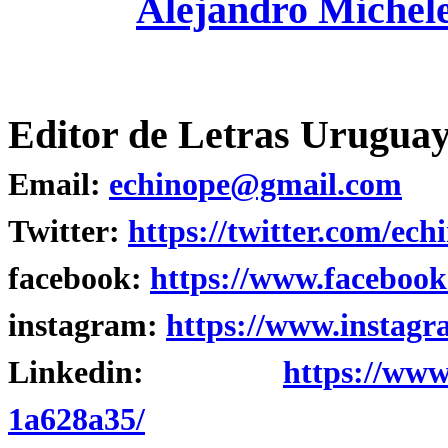
Alejandro Michel
Editor de Letras Uruguay
Email:
echinope@gmail.com
Twitter:
https://twitter.com/ech
facebook:
https://www.facebook
instagram:
https://www.instagr
Linkedin:
https://www
1a628a35/