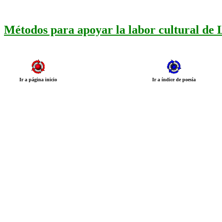
Métodos para apoyar la labor cultural de
Ir a página inicio
Ir a índice de poesía