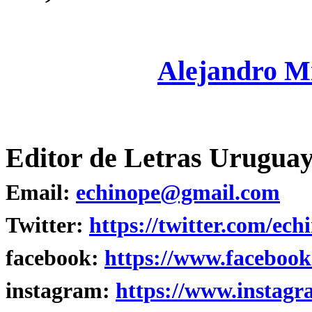
Alejandro M
Editor de Letras Uruguay
Email:
echinope@gmail.com
Twitter:
https://twitter.com/ech
facebook:
https://www.facebook
instagram:
https://www.instagr