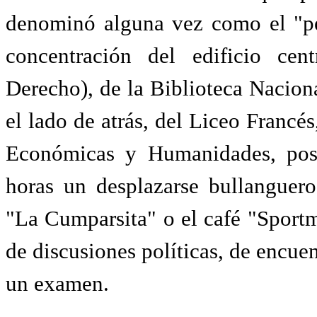
denominó alguna vez como el "pe
concentración del edificio cent
Derecho), de la Biblioteca Naciona
el lado de atrás, del Liceo Francés
Económicas y Humanidades, posib
horas un desplazarse bullanguero
"La Cumparsita" o el café "Sportm
de discusiones políticas, de encuent
un examen.