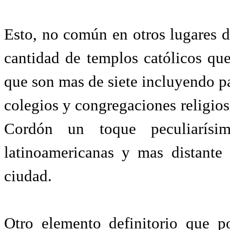
Esto, no común en otros lugares d
cantidad de templos católicos qu
que son mas de siete incluyendo pa
colegios y congregaciones religios
Cordón un toque peculiarísi
latinoamericanas y mas distante 
ciudad.
Otro elemento definitorio que po