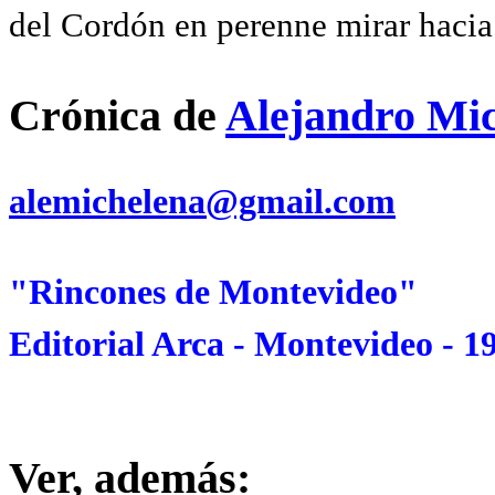
del Cordón en perenne mirar hacia
Crónica de
Alejandro Mi
alemichelena@gmail.com
"Rincones de Montevideo"
Editorial Arca - Montevideo - 1
Ver, además: