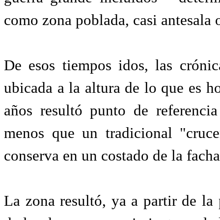
como zona poblada, casi antesala 
De esos tiempos idos, las cróni
ubicada a la altura de lo que es 
años resultó punto de referenci
menos que un tradicional "cruce
conserva en un costado de la facha
La zona resultó, ya a partir de la