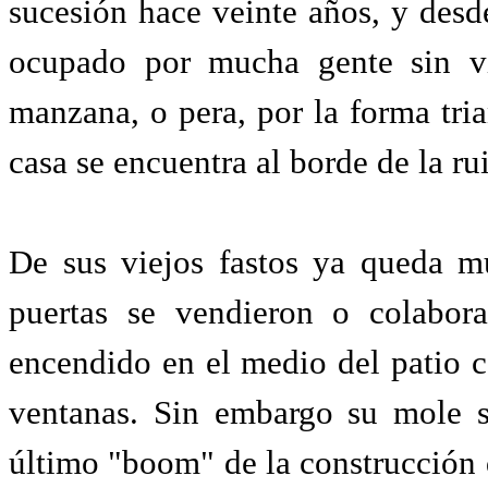
sucesión hace veinte años, y des
ocupado por mucha gente sin vi
manzana, o pera, por la forma tria
casa se encuentra al borde de la ru
De sus viejos fastos ya queda m
puertas se vendieron o colabora
encendido en el medio del patio c
ventanas. Sin embargo su mole s
último "boom" de la construcción 