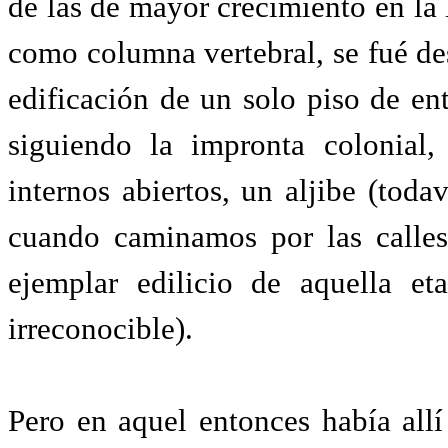
de las de mayor crecimiento en la
como columna vertebral, se fué des
edificación de un solo piso de ent
siguiendo la impronta colonial,
internos abiertos, un aljibe (toda
cuando caminamos por las calles
ejemplar edilicio de aquella et
irreconocible).
Pero en aquel entonces había all