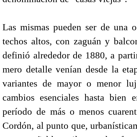
Las mismas pueden ser de una o 
techos altos, con zaguán y balc
definió alrededor de 1880, a part
mero detalle venían desde la etap
variantes de mayor o menor luj
cambios esenciales hasta bien e
período de más o menos cuarenta
Cordón, al punto que, urbanísticam