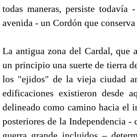
todas maneras, persiste todavía 
avenida - un Cordón que conserva s
La antigua zona del Cardal, que 
un principio una suerte de tierra 
los "ejidos" de la vieja ciudad 
edificaciones existieron desde 
delineado como camino hacia el int
posteriores de la Independencia - 
guerra grande incluidos – deter