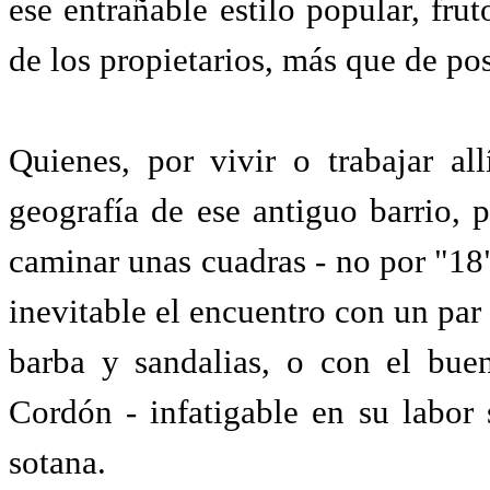
ese entrañable estilo popular, fru
de los propietarios, más que de pos
Quienes, por vivir o trabajar all
geografía de ese antiguo barrio, 
caminar unas cuadras - no por "18"
inevitable el encuentro con un par
barba y sandalias, o con el buen
Cordón - infatigable en su labor 
sotana.