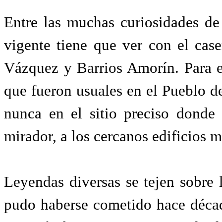
Entre las muchas curiosidades de 
vigente tiene que ver con el cas
Vázquez y Barrios Amorín. Para e
que fueron usuales en el Pueblo d
nunca en el sitio preciso donde
mirador, a los cercanos edificios
Leyendas diversas se tejen sobre 
pudo haberse cometido hace décad