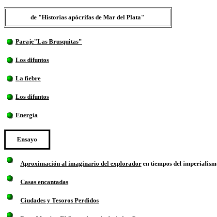
de "Historias apócrifas de Mar del Plata"
Paraje"Las Brusquitas"
Los difuntos
La fiebre
Los difuntos
Energía
Ensayo
Aproximación al imaginario del explorador
en tiempos del imperialism
Casas encantadas
Ciudades y Tesoros Perdidos