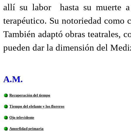
allí su labor
hasta su muerte a
terapéutico. Su notoriedad como c
También adaptó obras teatrales, 
pueden dar la dimensión del Mediz
A.M.
Recuperación del tiempo
Tiempo del elefante y los floreros
Ojo televidente
Amorfidad primaria