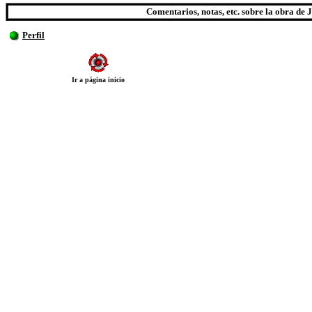
Comentarios, notas, etc. sobre la obra d
Perfil
Ir a página inicio