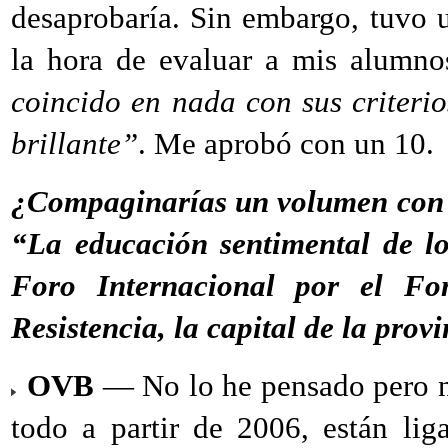
desaprobaría. Sin embargo, tuvo 
la hora de evaluar a mis alumnos
coincido en nada con sus criteri
brillante”
. Me aprobó con un 10.
¿Compaginarías un volumen con t
“La educación sentimental de lo
Foro Internacional por el Fo
Resistencia, la capital de la prov
OVB
— No lo he pensado pero no
todo a partir de 2006, están li