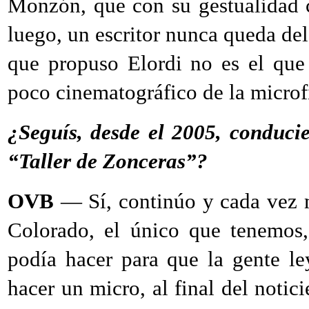
Monzón, que con su gestualidad c
luego, un escritor nunca queda del
que propuso Elordi no es el que 
poco cinematográfico de la microf
¿Seguís, desde el 2005, conducie
“Taller de Zonceras”?
OVB
— Sí, continúo y cada vez m
Colorado, el único que tenemos,
podía hacer para que la gente l
hacer un micro, al final del notic