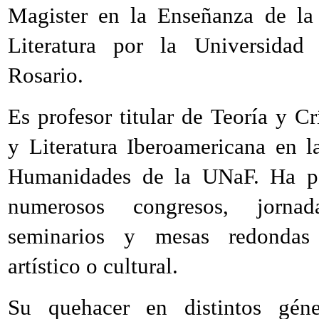
Magister en la Enseñanza de la
Literatura por la Universidad
Rosario.
Es profesor titular de Teoría y Crí
y Literatura Iberoamericana en l
Humanidades de la UNaF. Ha pa
numerosos congresos, jornada
seminarios y mesas redondas 
artístico o cultural.
Su quehacer en distintos gén