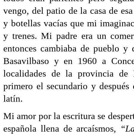
vengo, del patio de la casa de es
y botellas vacías que mi imagina
y trenes. Mi padre era un comer
entonces cambiaba de pueblo y d
Basavilbaso y en 1960 a Conce
localidades de la provincia de
primero el secundario y después e
latín.
Mi amor por la escritura se desper
española llena de arcaísmos,
“La