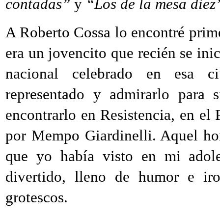
contadas”
y
“Los de la mesa diez
A Roberto Cossa lo encontré prime
era un jovencito que recién se inic
nacional celebrado en esa ci
representado y admirarlo para 
encontrarlo en Resistencia, en el
por Mempo Giardinelli. Aquel ho
que yo había visto en mi adole
divertido, lleno de humor e ir
grotescos.