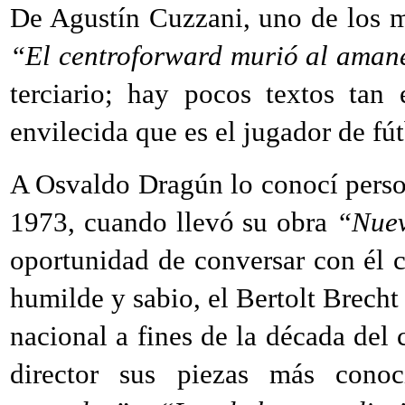
De Agustín Cuzzani, uno de los m
“El centroforward murió al aman
terciario; hay pocos textos tan
envilecida que es el jugador de fút
A Osvaldo Dragún lo conocí pers
1973, cuando llevó su obra
“Nuev
oportunidad de conversar con él 
humilde y sabio, el Bertolt Brecht
nacional a fines de la década del
director sus piezas más con