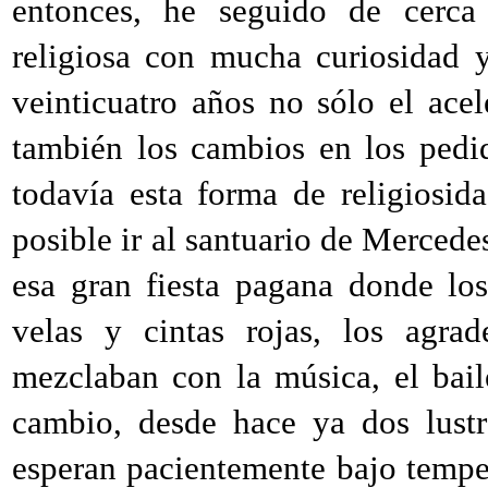
entonces, he seguido de cerca
religiosa con mucha curiosidad 
veinticuatro años no sólo el ace
también los cambios en los pedi
todavía esta forma de religiosid
posible ir al santuario de Mercede
esa gran fiesta pagana donde los
velas y cintas rojas, los agra
mezclaban con la música, el bai
cambio, desde hace ya dos lustr
esperan pacientemente bajo tempe