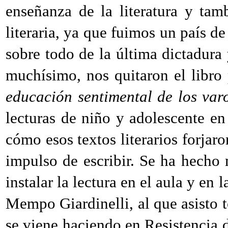
enseñanza de la literatura y tam
literaria, ya que fuimos un país de 
sobre todo de la última dictadura
muchísimo, nos quitaron el libro
educación sentimental de los var
lecturas de niño y adolescente en
cómo esos textos literarios forjaro
impulso de escribir. Se ha hecho
instalar la lectura en el aula y en 
Mempo Giardinelli, al que asisto t
se viene haciendo en Resistencia d