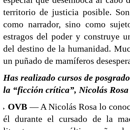
territorio de justicia posible. 
como narrador, sino como sujet
estragos del poder y construye u
del destino de la humanidad. Mu
un puñado de mamíferos desespera
Has realizado cursos de posgrado 
la “ficción crítica”, Nicolás Ros
OVB
— A Nicolás Rosa lo conocí
él durante el cursado de la ma