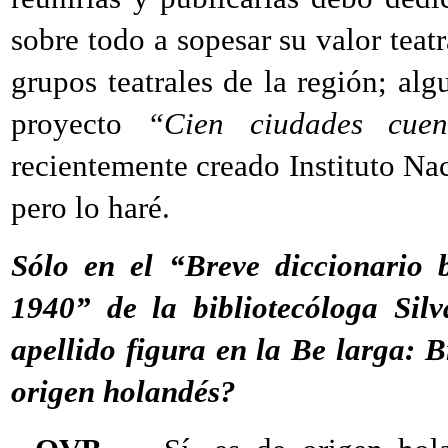
sobre todo a sopesar su valor teatr
grupos teatrales de la región; alg
proyecto
“Cien ciudades cuen
recientemente creado Instituto Nac
pero lo haré.
Sólo en el “Breve diccionario b
1940” de la bibliotecóloga Silv
apellido figura en la Be larga: 
origen holandés?