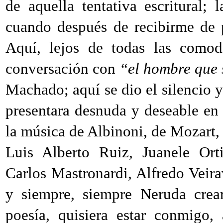
de aquella tentativa escritural; 
cuando después de recibirme de 
Aquí, lejos de todas las comodi
conversación con
“el hombre que
Machado; aquí se dio el silencio y
presentara desnuda y deseable en 
la música de Albinoni, de Mozart, 
Luis Alberto Ruiz, Juanele Orti
Carlos Mastronardi, Alfredo Veir
y siempre, siempre Neruda crear
poesía, quisiera estar conmigo,