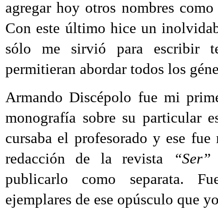
agregar hoy otros nombres como
Con este último hice un inolvida
sólo me sirvió para escribir t
permitieran abordar todos los géner
Armando Discépolo fue mi prime
monografía sobre su particular e
cursaba el profesorado y ese fue
redacción de la revista
“Ser”
d
publicarlo como separata. Fu
ejemplares de ese opúsculo que yo 