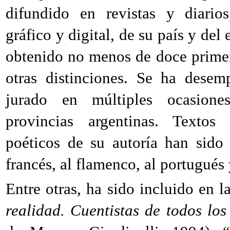
difundido en revistas y diario
gráfico y digital, de su país y del
obtenido no menos de doce prime
otras distinciones. Se ha dese
jurado en múltiples ocasione
provincias argentinas. Textos 
poéticos de su autoría han sido 
francés, al flamenco, al portugués
Entre otras, ha sido incluido en l
realidad. Cuentistas de todos los