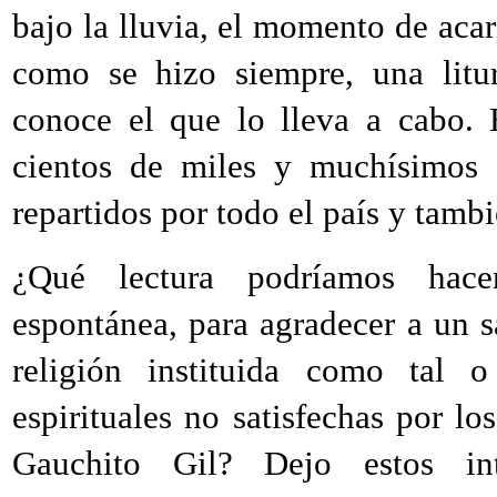
bajo la lluvia, el momento de acari
como se hizo siempre, una litur
conoce el que lo lleva a cabo. 
cientos de miles y muchísimos 
repartidos por todo el país y tambi
¿Qué lectura podríamos hace
espontánea, para agradecer a un 
religión instituida como tal 
espirituales no satisfechas por lo
Gauchito Gil? Dejo estos in