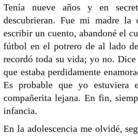
Tenía nueve años y en secret
descubrieran. Fue mi madre la 
escribir un cuento, abandoné el c
fútbol en el potrero de al lado 
recordó toda su vida; yo no. Dice 
que estaba perdidamente enamorad
Es probable que yo estuviera 
compañerita lejana. En fin, siemp
infancia.
En la adolescencia me olvidé, se