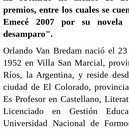
premios, entre los cuales se cue
Emecé 2007 por su novela 
desamparo".
Orlando Van Bredam nació el 23
1952 en Villa San Marcial, provi
Ríos, la Argentina, y reside des
ciudad de El Colorado, provinci
Es Profesor en Castellano, Litera
Licenciado en Gestión Educa
Universidad Nacional de Formo