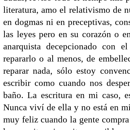
literatura, amo el relativismo de
en dogmas ni en preceptivas, cons
las leyes pero en su corazón o en
anarquista decepcionado con el
repararlo o al menos, de embellec
reparar nada, sólo estoy convenc
escribir como cuando nos desper
baño. La escritura en mi caso, 
Nunca viví de ella y no está en mi
muy feliz cuando la gente compra 