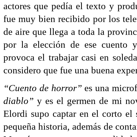
actores que pedía el texto y prod
fue muy bien recibido por los tel
de aire que llega a toda la provi
por la elección de ese cuento y
provoca el trabajar casi en soled
considero que fue una buena exper
“Cuento de horror”
es una microf
diablo”
y es el germen de mi no
Elordi supo captar en el corto el 
pequeña historia, además de conta