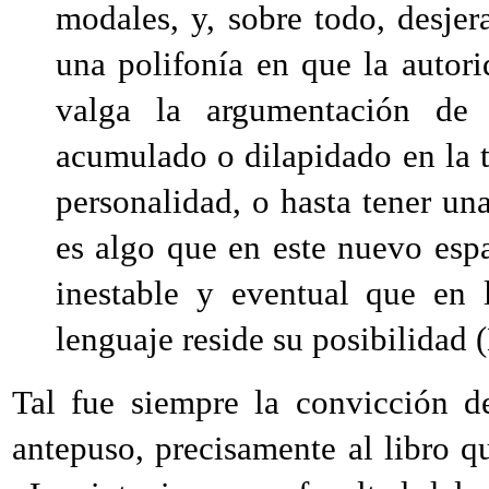
modales, y, sobre todo, desjer
una polifonía en que la autori
valga la argumentación de c
acumulado o dilapidado en la t
personalidad, o hasta tener un
es algo que en este nuevo es
inestable y eventual que en 
lenguaje reside su posibilidad
Tal fue siempre la convicción d
antepuso, precisamente al libro q