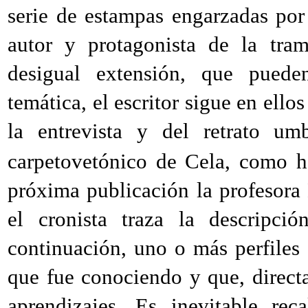
serie de estampas engarzadas por
autor y protagonista de la tra
desigual extensión, que puede
temática, el escritor sigue en ello
la entrevista y del retrato umb
carpetovetónico de Cela, como h
próxima publicación la profesora
el cronista traza la descripci
continuación, uno o más perfiles 
que fue conociendo y que, direct
aprendizajes. Es inevitable re