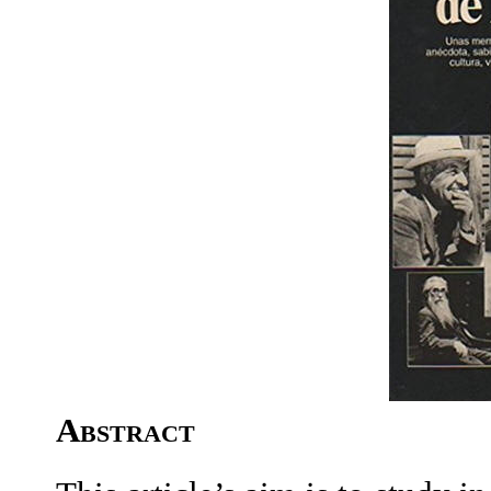
Abstract