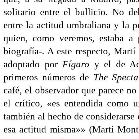
solitario entre el bullicio. No d
entre la actitud umbraliana y la
quien, como veremos, estaba a 
biografía-. A este respecto, Martí
adoptado por
Fígaro
y el de Add
primeros números de
The Spectat
café, el observador que parece no 
el crítico, «es entendida como u
también al hecho de considerarse 
esa actitud misma»» (Martí Mont