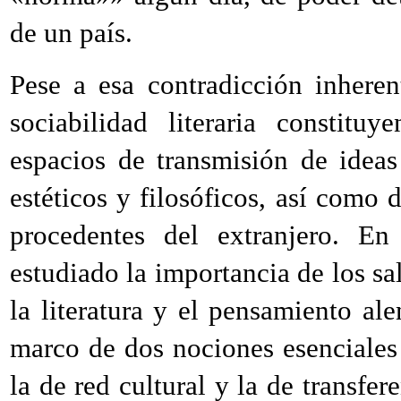
de un país.
Pese a esa contradicción inheren
sociabilidad literaria constitu
espacios de transmisión de idea
estéticos y filosóficos, así como
procedentes del extranjero. E
estudiado la importancia de los sa
la literatura y el pensamiento al
marco de dos nociones esenciales 
la de red cultural y la de transfe