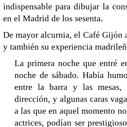
indispensable para dibujar la con
en el Madrid de los sesenta.
De mayor alcurnia, el Café Gijón 
y también su experiencia madrileñ
La primera noche que entré e
noche de sábado. Había humo,
entre la barra y las mesas
dirección, y algunas caras vag
a las que en aquel momento no
actrices, podían ser prestigio