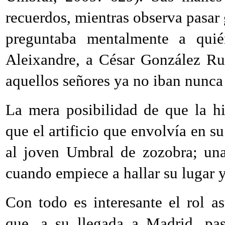
recuerdos, mientras observa pasar 
preguntaba mentalmente a quié
Aleixandre, a César González Rua
aquellos señores ya no iban nunca
La mera posibilidad de que la hi
que el artificio que envolvía en su
al joven Umbral de zozobra; una
cuando empiece a hallar su lugar y
Con todo es interesante el rol 
que, a su llegada a Madrid, pas