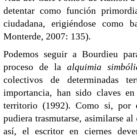
detentar como función primordia
ciudadana, erigiéndose como ba
Monterde, 2007: 135).
Podemos seguir a Bourdieu para
proceso de la
alquimia simbóli
colectivos de determinadas ter
importancia, han sido claves en
territorio (1992). Como si, por
pudiera trasmutarse, asimilarse al
así, el escritor en ciernes dev