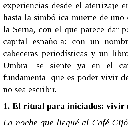
experiencias desde el aterrizaje
hasta la simbólica muerte de uno
la Serna, con el que parece dar p
capital española: con un nomb
cabeceras periodísticas y un libr
Umbral se siente ya en el ca
fundamental que es poder vivir de
no sea escribir.
1. El ritual para iniciados: vivir 
La noche que llegué al Café Gij