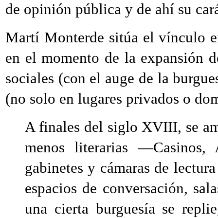
de opinión pública y de ahí su car
Martí Monterde sitúa el vínculo en
en el momento de la expansión de 
sociales (con el auge de la burgue
(no solo en lugares privados o dom
A finales del siglo XVIII, se a
menos literarias —Casinos,
gabinetes y cámaras de lectura 
espacios de conversación, sala
una cierta burguesía se repl