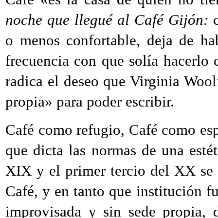
noche que llegué al Café Gijón:
c
o menos confortable, deja de ha
frecuencia con que solía hacerlo 
radica el deseo que Virginia Wool
propia» para poder escribir.
Café como refugio, Café como es
que dicta las normas de una estét
XIX y el primer tercio del XX se 
Café, y en tanto que institución
improvisada y sin sede propia, 