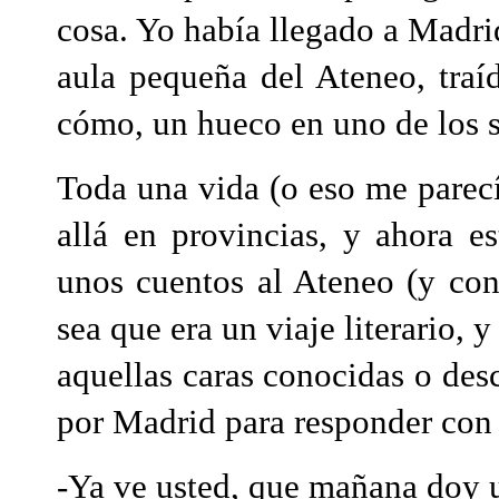
cosa. Yo había llegado a Madrid
aula pequeña del Ateneo, traí
cómo, un hueco en uno de los s
Toda una vida (o eso me parecí
allá en provincias, y ahora e
unos cuentos al Ateneo (y con
sea que era un viaje literario,
aquellas caras conocidas o de
por Madrid para responder con 
-Ya ve usted, que mañana doy u