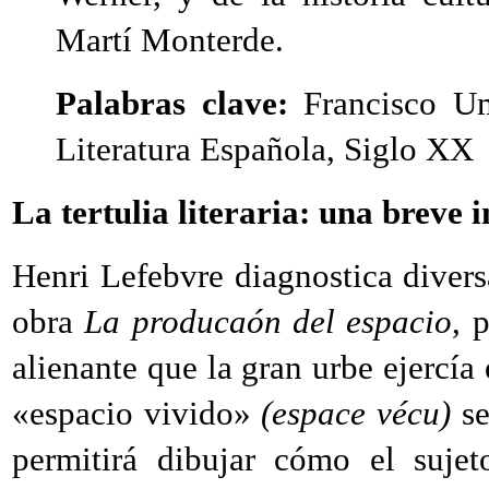
Martí Monterde.
Palabras clave:
Francisco Um
Literatura Española, Siglo XX
La tertulia literaria
: una breve 
Henri Lefebvre diagnostica divers
obra
La producaón del espacio
, 
alienante que la gran urbe ejercía 
«espacio vivido»
(espace vécu)
se
permitirá dibujar cómo el sujet