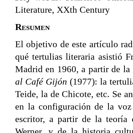
Literature, XXth Century
Resumen
El objetivo de este artículo ra
qué tertulias literaria asistió
Madrid en 1960, a partir de la
al Café Gijón
(1977): la tertuli
Teide, la de Chicote, etc. Se an
en la configuración de la voz 
escritor, a partir de la teorí
Werner, y de la historia cult