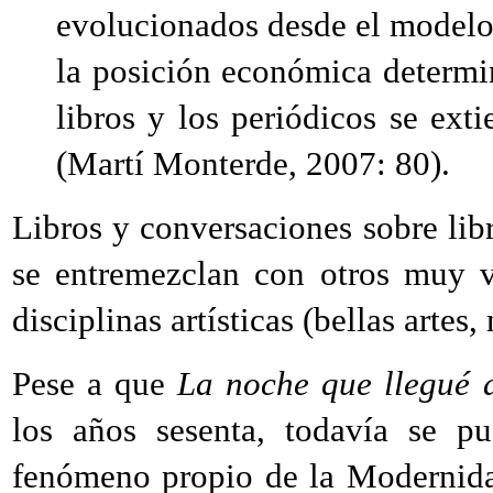
evolucionados desde el modelo 
la posición económica determi
libros y los periódicos se ext
(Martí Monterde, 2007: 80).
Libros y conversaciones sobre libr
se entremezclan con otros muy v
disciplinas artísticas (bellas artes, 
Pese a que
La noche que llegué 
los años sesenta, todavía se p
fenómeno propio de la Modernidad