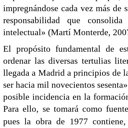
impregnándose cada vez más de se
responsabilidad que consolid
intelectual» (Martí Monterde, 200
El propósito fundamental de est
ordenar las diversas tertulias li
llegada a Madrid a principios de l
ser hacia mil novecientos sesenta
posible incidencia en la formación 
Para ello, se tomará como fuen
pues la obra de 1977 contiene, 