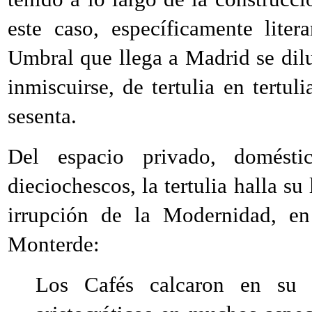
este caso, específicamente lite
Umbral que llega a Madrid se dilu
inmiscuirse, de tertulia en tertul
sesenta.
Del espacio privado, doméstic
dieciochescos, la tertulia halla su 
irrupción de la Modernidad, en
Monterde:
Los Cafés calcaron en su