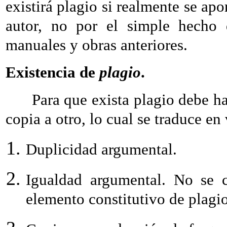
existirá plagio si realmente se ap
autor, no por el simple hecho d
manuales y obras anteriores.
Existencia de
plagio
.
Para que exista plagio debe hab
copia a otro, lo cual se traduce en
Duplicidad argumental.
Igualdad argumental. No se c
elemento constitutivo de plagio