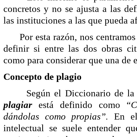
concretos y no se ajusta a las def
las instituciones a las que pueda af
Por esta razón, nos centramos e
definir si entre las dos obras ci
como para considerar que una de el
Concepto de plagio
Según el Diccionario de la R
plagiar
está definido como “
C
dándolas como propias”.
En el 
intelectual se suele entender qu