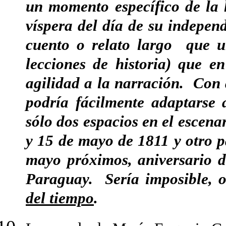
un momento específico de la 
víspera del día de su indepen
cuento o relato largo que
lecciones de historia) que e
agilidad a la narración. Con
podría fácilmente adaptarse 
sólo dos espacios en el escena
y 15 de mayo de 1811 y otro 
mayo próximos, aniversario d
Paraguay. Sería imposible, o
del tiempo
.