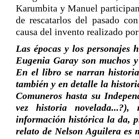
Karumbita y Manuel participan
de rescatarlos del pasado con
causa del invento realizado por
Las épocas y los personajes h
Eugenia Garay son muchos y v
En el libro se narran histor
también y en detalle la histor
Comuneros hasta su Independe
vez historia novelada...?)
información histórica la da,
relato de Nelson Aguilera es 