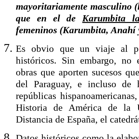
mayoritariamente masculino (l
que en el de
Karumbita la
femeninos (Karumbita, Anahí 
Es obvio que un viaje al p
históricos. Sin embargo, no 
obras que aporten sucesos que
del Paraguay, e incluso de h
repúblicas hispanoamericanas,
Historia de América de la 
Distancia de España, el catedr
Datos históricos como la elabo