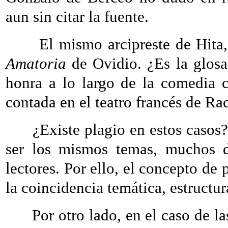
aun sin citar la fuente.
El mismo arcipreste de Hita,
Amatoria
de Ovidio. ¿Es la glosa
honra a lo largo de la comedia c
contada en el teatro francés de Ra
¿Existe plagio en estos casos? 
ser los mismos temas, muchos de
lectores. Por ello, el concepto de
la coincidencia temática, estructura
Por otro lado, en el caso de las 