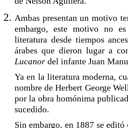
de Nelson Aguilera.
Ambas presentan un motivo tem
embargo, este motivo no es 
literatura desde tiempos ances
árabes que dieron lugar a c
Lucanor
del infante Juan Manu
Ya en la literatura moderna, c
nombre de Herbert George Wells
por la obra homónima publicad
sucedido.
Sin embargo, en 1887 se editó 