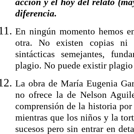
acción y el hoy del relato (m
diferencia.
En ningún momento hemos enc
otra. No existen copias ni 
sintácticas semejantes, fun
plagio. No puede existir plagio
La obra de María Eugenia Gar
no ofrece la de Nelson Aguile
comprensión de la historia por
mientras que los niños y la tor
sucesos pero sin entrar en deta