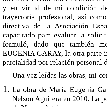
y en virtud de mi condición de
trayectoria profesional, así co
directiva de la Asociación Espa
capacitado para evaluar la so
formuló, dado que también 
EUGENIA GARAY, la otra parte imp
parcialidad por relación personal 
Una vez leídas las obras, mi conc
La obra de María Eugenia Gar
Nelson Aguilera en 2010. La pos