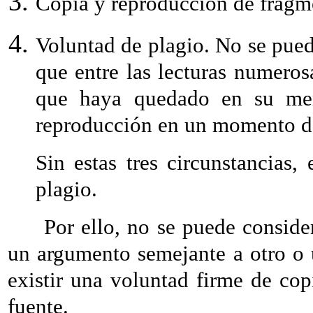
Copia y reproducción de fragme
Voluntad de plagio. No se puede
que entre las lecturas numeros
que haya quedado en su mem
reproducción en un momento da
Sin estas tres circunstancias,
plagio.
Por ello, no se puede considera
un argumento semejante a otro o
existir una voluntad firme de co
fuente.