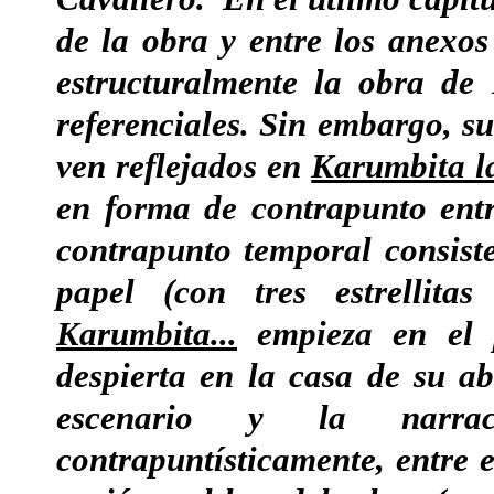
de la obra y entre los anexos
estructuralmente la obra de 
referenciales. Sin embargo, su
ven reflejados en
Karumbita la
en forma de contrapunto entr
contrapunto temporal consist
papel (con tres estrellita
Karumbita...
empieza en el 
despierta en la casa de su a
escenario y la narrac
contrapuntísticamente, entre e