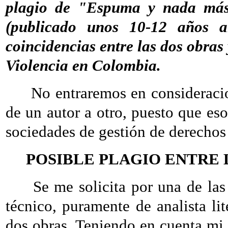
plagio de "Espuma y nada más
(publicado unos 10-12 años 
coincidencias entre las dos obras
Violencia en Colombia.
No entraremos en consideracione
de un autor a otro, puesto que eso
sociedades de gestión de derechos
POSIBLE PLAGIO ENTRE 
Se me solicita por una de las p
técnico, puramente de analista lit
dos obras. Teniendo en cuenta mi