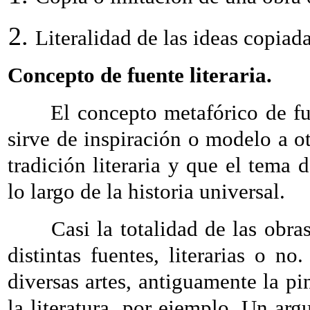
Literalidad de las ideas copiadas
Concepto de fuente literaria.
El concepto metafórico de fuent
sirve de inspiración o modelo a ot
tradición literaria y que el tema 
lo largo de la historia universal.
Casi la totalidad de las obras d
distintas fuentes, literarias o no
diversas artes, antiguamente la pin
la literatura, por ejemplo. Un a