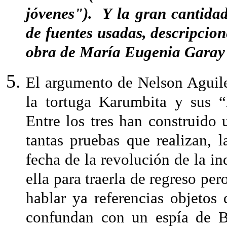
jóvenes"). Y la gran cantidad
de fuentes usadas, descripcione
obra de María Eugenia Garay l
El argumento de Nelson Aguiler
la tortuga Karumbita y sus 
Entre los tres han construido
tantas pruebas que realizan, 
fecha de la revolución de la i
ella para traerla de regreso pe
hablar ya referencias objeto
confundan con un espía de B