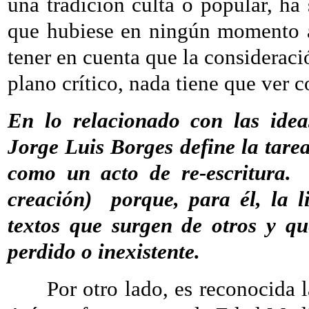
una tradición culta o popular, ha 
que hubiese en ningún momento á
tener en cuenta que la consideraci
plano crítico, nada tiene que ver 
En lo relacionado con las ideas
Jorge Luis Borges define la tarea
como un acto de re-escritura. 
creación) porque, para él, la li
textos que surgen de otros y qu
perdido o inexistente.
Por otro lado, es reconocida la