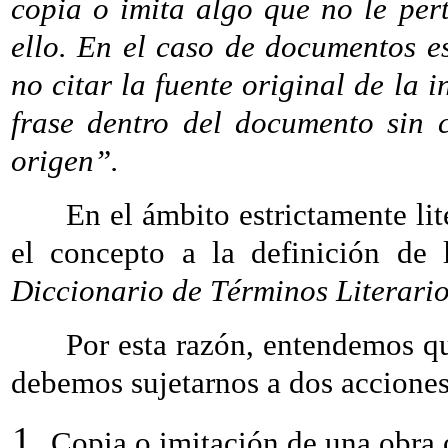
copia o imita algo que no le per
ello. En el caso de documentos es
no citar la fuente original de la 
frase dentro del documento sin c
origen”.
En el ámbito estrictamente liter
el concepto a la definición de
Diccionario de Términos Literari
Por esta razón, entendemos que 
debemos sujetarnos a dos acciones
Copia o imitación de una obra o 