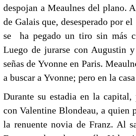
despojan a Meaulnes del plano. Al
de Galais que, desesperado por el
se ha pegado un tiro sin más co
Luego de jurarse con Augustin y
señas de Yvonne en Paris. Meaulnes
a buscar a Yvonne; pero en la casa
Durante su estadia en la capital
con Valentine Blondeau, a quien p
la renuente novia de Franz. Al s