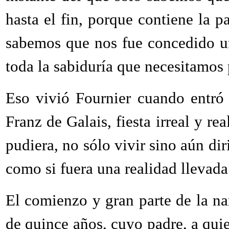
hasta el fin, porque contiene la p
sabemos que nos fue concedido un
toda la sabiduría que necesitamos 
Eso vivió Fournier cuando entró
Franz de Galais, fiesta irreal y re
pudiera, no sólo vivir sino aún diri
como si fuera una realidad lleva
El comienzo y gran parte de la na
de quince años, cuyo padre, a qui