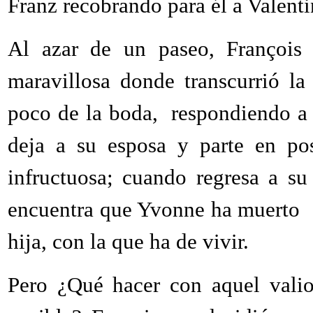
Franz recobrando para él a Valenti
Al azar de un paseo, François
maravillosa donde transcurrió l
poco de la boda, respondiendo a
deja a su esposa y parte en p
infructuosa; cuando regresa a s
encuentra que Yvonne ha muerto a
hija, con la que ha de vivir.
Pero ¿Qué hacer con aquel valio