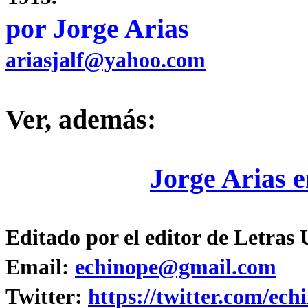
por Jorge Arias
ariasjalf@yahoo.com
Ver, además:
Jorge Arias 
Editado por el editor de Letras
Email:
echinope@gmail.com
Twitter:
https://twitter.com/ech