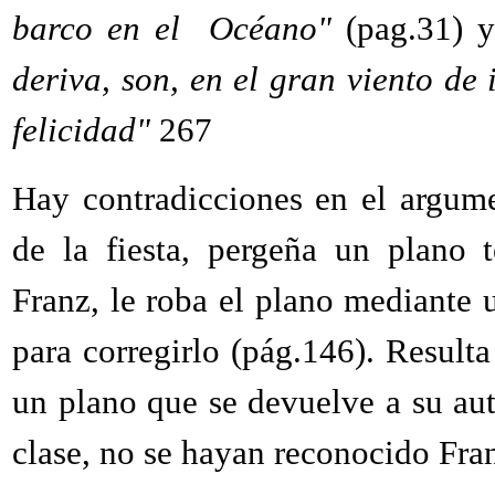
barco en el Océano"
(pag.31) y
deriva, son, en el gran viento de
felicidad"
267
Hay contradicciones en el argume
de la fiesta, pergeña un plano 
Franz, le roba el plano mediante 
para corregirlo (pág.146). Result
un plano que se devuelve a su au
clase, no se hayan reconocido Fra