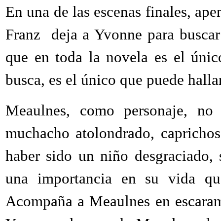
En una de las escenas finales, ap
Franz deja a Yvonne para buscar
que en toda la novela es el úni
busca, es el único que puede hallar
Meaulnes, como personaje, no 
muchacho atolondrado, caprichoso
haber sido un niño desgraciado,
una importancia en su vida que
Acompaña a Meaulnes en escaramu