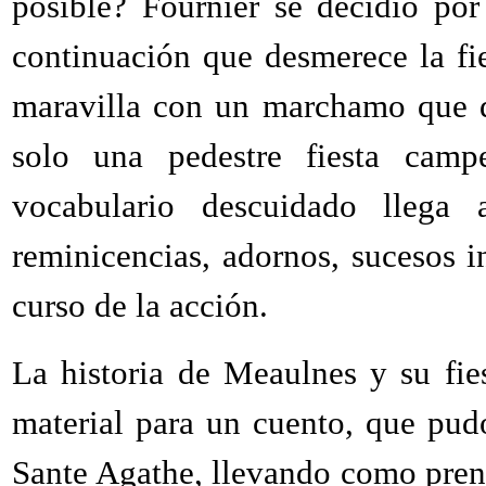
posible? Fournier se decidió por 
continuación que desmerece la fi
maravilla con un marchamo que di
solo una pedestre fiesta cam
vocabulario descuidado llega 
reminicencias, adornos, sucesos i
curso de la acción.
La historia de Meaulnes y su fie
material para un cuento, que pud
Sante Agathe, llevando como pren