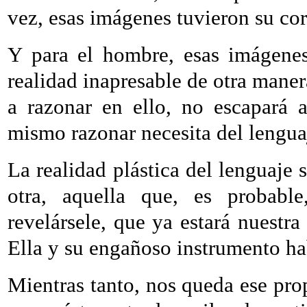
vez, esas imágenes tuvieron su co
Y para el hombre, esas imágenes
realidad inapresable de otra mane
a razonar en ello, no escapará 
mismo razonar necesita del lengua
La realidad plástica del lenguaj
otra, aquella que, es probabl
revelársele, que ya estará nuestra
Ella y su engañoso instrumento hab
Mientras tanto, nos queda ese pro