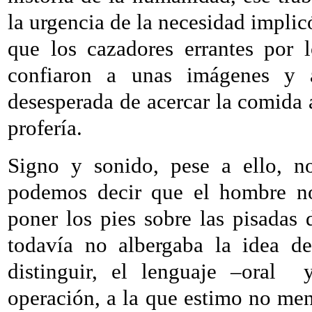
la urgencia de la necesidad implic
que los cazadores errantes por 
confiaron a unas imágenes y 
desesperada de acercar la comida 
profería.
Signo y sonido, pese a ello, n
podemos decir que el hombre no 
poner los pies sobre las pisadas
todavía no albergaba la idea de
distinguir, el lenguaje –oral
operación, a la que estimo no me