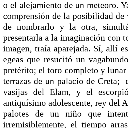
o el alejamiento de un meteoro. Ya
comprensión de la posibilidad de 
de nombrarlo y la otra, simult
presentarla a la imaginación con t
imagen, traía aparejada. Sí, allí e
egeas que resucitó un vagabundo
pretérito; el toro completo y luna
terrazas de un palacio de Creta;
vasijas del Elam, y el escorpi
antiquísimo adolescente, rey del 
palotes de un niño que intenta
irremisiblemente, el tiempo arra