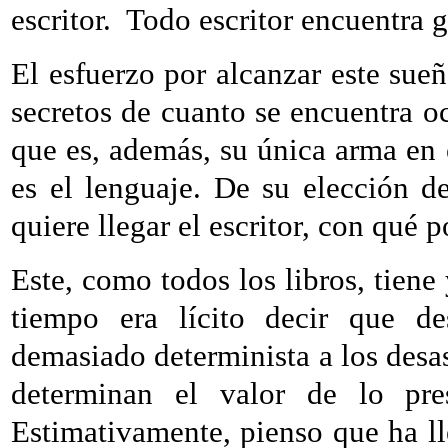
escritor.
Todo escritor encuentra g
El esfuerzo por alcanzar este sueñ
secretos de cuanto se encuentra oc
que es, además, su única arma en 
es el lenguaje. De su elección 
quiere llegar el escritor, con qué
Este, como todos los libros, tiene
tiempo era lícito decir que de
demasiado determinista a los desa
determinan el valor de lo pre
Estimativamente, pienso que ha lle