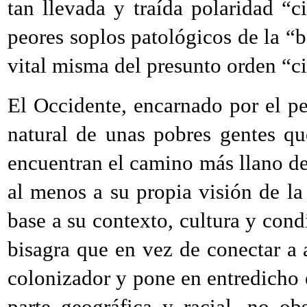
tan llevada y traída polaridad “ci
peores soplos patológicos de la “b
vital misma del presunto orden “ci
El Occidente, encarnado por el pe
natural de unas pobres gentes qu
encuentran el camino más llano de 
al menos a su propia visión de la
base a su contexto, cultura y con
bisagra que en vez de conectar a
colonizador y pone en entredicho 
parte geográfica y racial, no ob