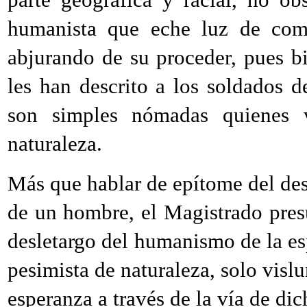
humanista que eche luz de comp
abjurando de su proceder, pues b
les han descrito a los soldados d
son simples nómadas quienes v
naturaleza.
Más que hablar de epítome del des
de un hombre, el Magistrado pres
desletargo del humanismo de la es
pesimista de naturaleza, solo visl
esperanza a través de la vía de dich