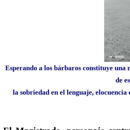
Esperando a los bárbaros constituye una 
de e
la sobriedad en el lenguaje, elocuencia 