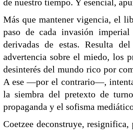
de nuestro tiempo. Y esencial, apu
Más que mantener vigencia, el libr
paso de cada invasión imperial 
derivadas de estas. Resulta del
advertencia sobre el miedo, los pr
desinterés del mundo rico por com
A ese —por el contrario—, intenta
la siembra del pretexto de turn
propaganda y el sofisma mediático
Coetzee deconstruye, resignifica, 