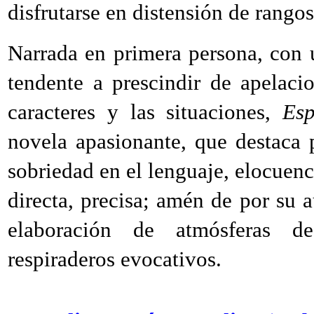
disfrutarse en distensión de rangos
Narrada en primera persona, con u
tendente a prescindir de apelac
caracteres y las situaciones,
Esp
novela apasionante, que destaca 
sobriedad en el lenguaje, elocuenci
directa, precisa; amén de por su a
elaboración de atmósferas d
respiraderos evocativos.