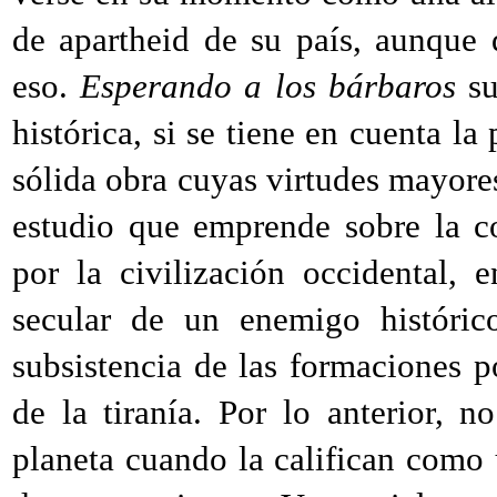
de apartheid de su país, aunque
eso.
Esperando a los bárbaros
su
histórica, si se tiene en cuenta la
sólida obra cuyas virtudes mayores 
estudio que emprende sobre la co
por la civilización occidental, 
secular de un enemigo históri
subsistencia de las formaciones p
de la tiranía. Por lo anterior, n
planeta cuando la califican como 