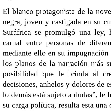
El blanco protagonista de la nov
negra, joven y castigada en su c
Suráfrica se promulgó una ley, 
carnal entre personas de difere
mediante ello en su impugnación 
los planos de la narración más su
posibilidad que le brinda al cr
decisiones, anhelos y dolores de e
lo demás está sujeto a dudas”, le 
su carga política, resulta esta una