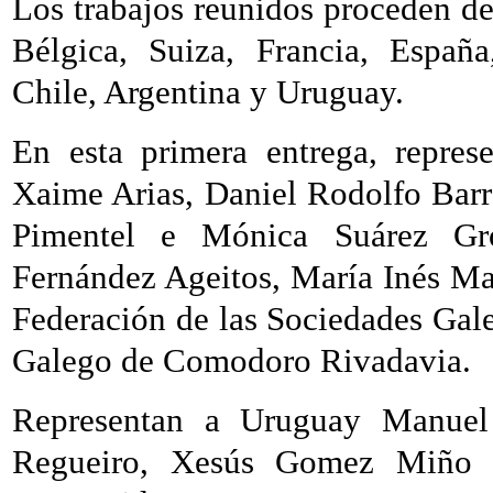
Los trabajos reunidos proceden de 
Bélgica, Suiza, Francia, Españ
Chile, Argentina y Uruguay.
En esta primera entrega, repres
Xaime Arias, Daniel Rodolfo Barr
Pimentel e Mónica Suárez Gr
Fernández Ageitos, María Inés Ma
Federación de las Sociedades Gal
Galego de Comodoro Rivadavia.
Representan a Uruguay Manuel
Regueiro, Xesús Gomez Miño y