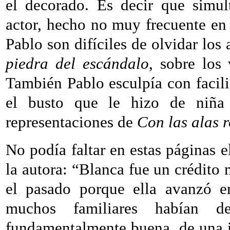
el decorado. Es decir que simul
actor, hecho no muy frecuente en
Pablo son difíciles de olvidar los
piedra del escándalo
, sobre los
También Pablo esculpía con facil
el busto que le hizo de niña
representaciones de
Con las alas r
No podía faltar en estas páginas e
la autora: “Blanca fue un crédito 
el pasado porque ella avanzó e
muchos familiares habían d
fundamentalmente buena, de una i