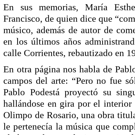
En sus memorias, María Esthe
Francisco, de quien dice que “com
músico, además de autor de come
en los últimos años administrand
calle Corrientes, rebautizado en 1
En otra página nos habla de Pablo
campos del arte: “Pero no fue s
Pablo Podestá proyectó su singu
hallándose en gira por el interior
Olimpo de Rosario, una obra titu
le pertenecía la música que comp