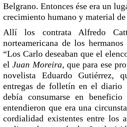
Belgrano. Entonces ése era un luga
crecimiento humano y material de 
Allí los contrata Alfredo Cat
norteamericana de los hermanos 
“Los Carlo deseaban que el elenc
el
Juan Moreira
, que para ese pro
novelista Eduardo Gutiérrez, 
entregas de folletín en el diario 
debía consumarse en beneficio 
entendieron que era una circunsta
cordialidad existentes entre los 