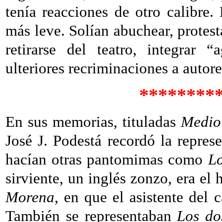
tenía reacciones de otro calibre. 
más leve. Solían abuchear, protesta
retirarse del teatro, integrar 
ulteriores recriminaciones a autores
********
En sus memorias, tituladas
Medio 
José J. Podestá recordó la repres
hacían otras pantomimas como
Lo
sirviente, un inglés zonzo, era el 
Morena
, en que el asistente del 
También se representaban
Los do