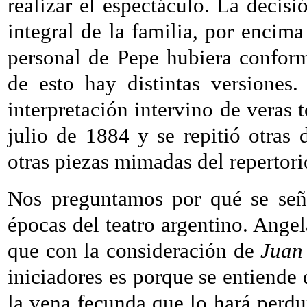
realizar el espectáculo. La decis
integral de la familia, por encima
personal de Pepe hubiera confor
de esto hay distintas versione
interpretación intervino de veras t
julio de 1884 y se repitió otras
otras piezas mimadas del repertori
Nos preguntamos por qué se señ
épocas del teatro argentino. Angel
que con la consideración de
Juan
iniciadores es porque se entiende 
la vena fecunda que lo hará perdu