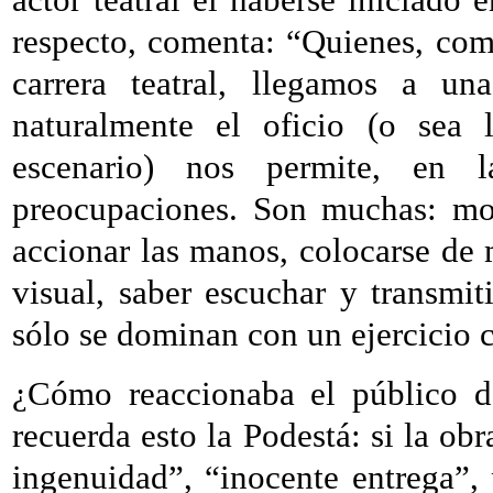
respecto, comenta: “Quienes, com
carrera teatral, llegamos a un
naturalmente el oficio (o sea 
escenario) nos permite, en la
preocupaciones. Son muchas: mo
accionar las manos, colocarse de 
visual, saber escuchar y transmit
sólo se dominan con un ejercicio 
¿Cómo reaccionaba el público d
recuerda esto la Podestá: si la ob
ingenuidad”, “inocente entrega”, 