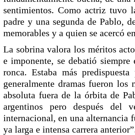
sentimientos. Como actriz tuvo l
padre y una segunda de Pablo, de
memorables y a quien se acercó e
La sobrina valora los méritos acto
e imponente, se debatió siempre
ronca. Estaba más predispuesta
generalmente dramas fueron los me
absoluta fuera de la órbita de Pa
argentinos pero después del ve
internacional, en una alternancia 
ya larga e intensa carrera anterior”