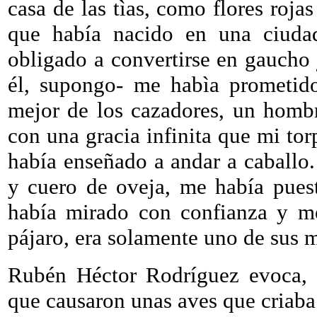
casa de las tìas, como flores rojas
que había nacido en una ciuda
obligado a convertirse en gaucho
él, supongo- me habìa prometido
mejor de los cazadores, un hombr
con una gracia infinita que mi tor
había enseñado a andar a caballo.
y cuero de oveja, me había pues
había mirado con confianza y me
pájaro, era solamente uno de sus
Rubén Héctor Rodríguez evoca,
que causaron unas aves que criaba