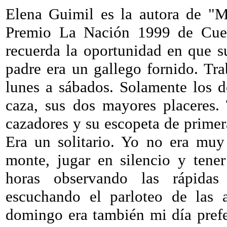
Elena Guimil es la autora de "
Premio La Nación 1999 de Cuento
recuerda la oportunidad en que s
padre era un gallego fornido. Tr
lunes a sábados. Solamente los d
caza, sus dos mayores placeres. 
cazadores y su escopeta de primer
Era un solitario. Yo no era muy
monte, jugar en silencio y tene
horas observando las rápidas
escuchando el parloteo de las a
domingo era también mi día prefe