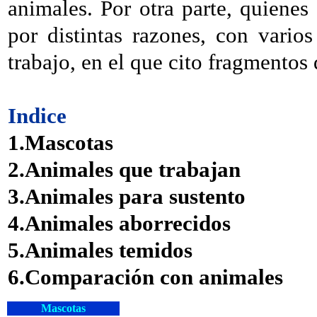
animales. Por otra parte, quienes 
por distintas razones, con vario
trabajo, en el que cito fragmentos d
Indice
1.Mascotas
2.Animales que trabajan
3.Animales para sustento
4.Animales aborrecidos
5.Animales temidos
6.Comparación con animales
Mascotas