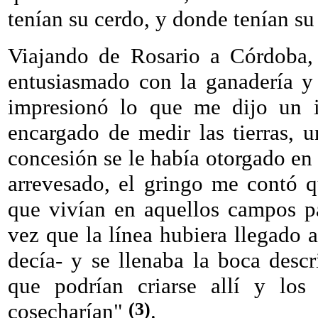
tenían su cerdo, y donde tenían su
Viajando de Rosario a Córdoba,
entusiasmado con la ganadería y 
impresionó lo que me dijo un in
encargado de medir las tierras, 
concesión se le había otorgado en
arrevesado, el gringo me contó 
que vivían en aquellos campos p
vez que la línea hubiera llegado
decía- y se llenaba la boca desc
que podrían criarse allí y los
(3)
cosecharían"
.