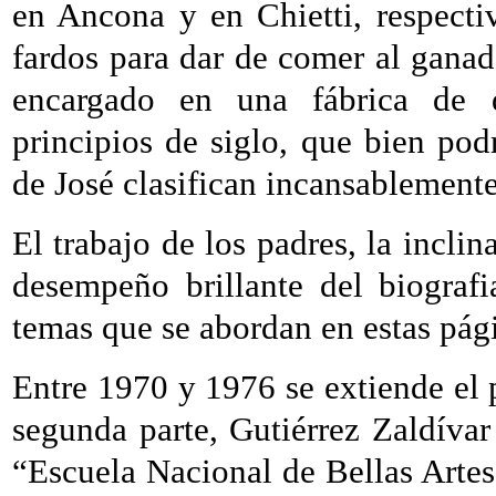
en Ancona y en Chietti, respecti
fardos para dar de comer al ganad
encargado en una fábrica de d
principios de siglo, que bien pod
de José clasifican incansablemente
El trabajo de los padres, la inclin
desempeño brillante del biograf
temas que se abordan en estas pág
Entre 1970 y 1976 se extiende el 
segunda parte, Gutiérrez Zaldívar 
“Escuela Nacional de Bellas Artes