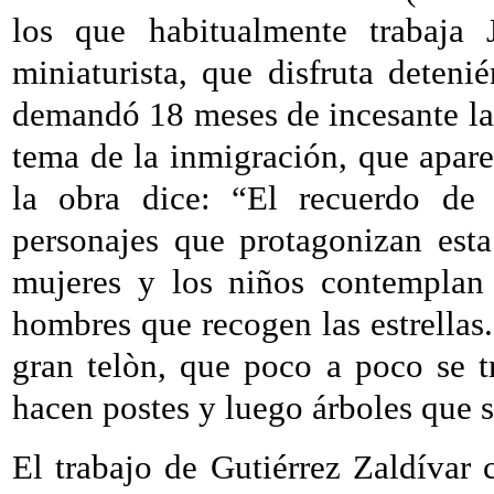
los que habitualmente trabaja
miniaturista, que disfruta deteni
demandó 18 meses de incesante labo
tema de la inmigración, que apar
la obra dice: “El recuerdo de 
personajes que protagonizan esta
mujeres y los niños contemplan 
hombres que recogen las estrellas.
gran telòn, que poco a poco se t
hacen postes y luego árboles que s
El trabajo de Gutiérrez Zaldívar