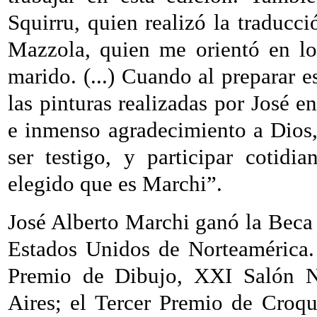
Squirru, quien realizó la traducci
Mazzola, quien me orientó en lo
marido. (...) Cuando al preparar 
las pinturas realizadas por José e
e inmenso agradecimiento a Dios,
ser testigo, y participar cotid
elegido que es Marchi”.
José Alberto Marchi ganó la Beca
Estados Unidos de Norteamérica.
Premio de Dibujo, XXI Salón N
Aires; el Tercer Premio de Croq