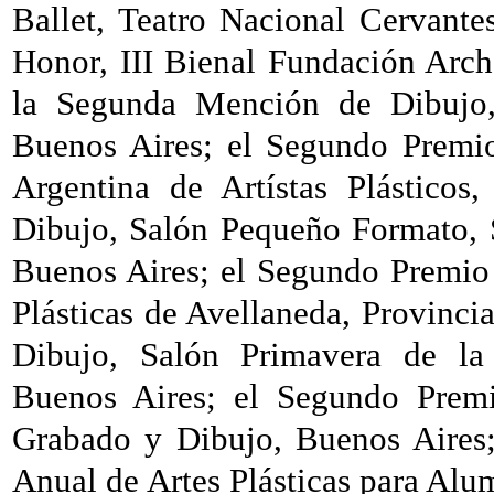
Ballet, Teatro Nacional Cervant
Honor, III Bienal Fundación Arc
la Segunda Mención de Dibujo,
Buenos Aires; el Segundo Premio
Argentina de Artístas Plástico
Dibujo, Salón Pequeño Formato, S
Buenos Aires; el Segundo Premio
Plásticas de Avellaneda, Provinc
Dibujo, Salón Primavera de la 
Buenos Aires; el Segundo Prem
Grabado y Dibujo, Buenos Aires;
Anual de Artes Plásticas para Alu