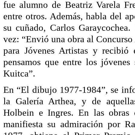
fue alumno de Beatriz Varela Fr
entre otros. Además, habla del a
su cuñado, Carlos Garaycochea. 
vez: “Envió una obra al Concurso
para Jóvenes Artistas y recibió 
pensamos que entre los jóvenes 
Kuitca”.
En “El dibujo 1977-1984”, se inf
la Galería Arthea, y de aquella
Holbein e Ingres. En las obras 
manifiesta su admiración por R