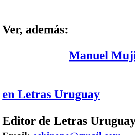
Ver, además:
Manuel Muji
en Letras Uruguay
Editor de Letras Uruguay