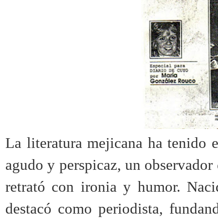
La literatura mejicana ha tenido 
agudo y perspicaz, un observador 
retrató con ironia y humor. Nac
destacó como periodista, fundan