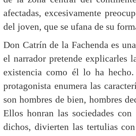
afectadas, excesivamente preocup
del joven, que se ufana de su form
Don Catrín de la Fachenda es una 
el narrador pretende explicarles 
existencia como él lo ha hecho.
protagonista enumera las caracterí
son hombres de bien, hombres dece
Ellos honran las sociedades con 
dichos, divierten las tertulias co