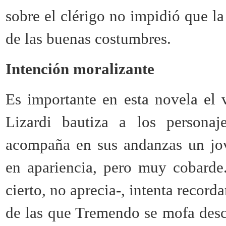
sobre el clérigo no impidió que la
de las buenas costumbres.
Intención moralizante
Es importante en esta novela el
Lizardi bautiza a los persona
acompaña en sus andanzas un jov
en apariencia, pero muy cobarde
cierto, no aprecia-, intenta recorda
de las que Tremendo se mofa des