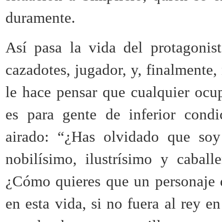
duramente.
Así pasa la vida del protagonist
cazadotes, jugador, y, finalmente
le hace pensar que cualquier ocu
es para gente de inferior condi
airado: “¿Has olvidado que soy
nobilísimo, ilustrísimo y cabal
¿Cómo quieres que un personaje d
en esta vida, si no fuera al rey 