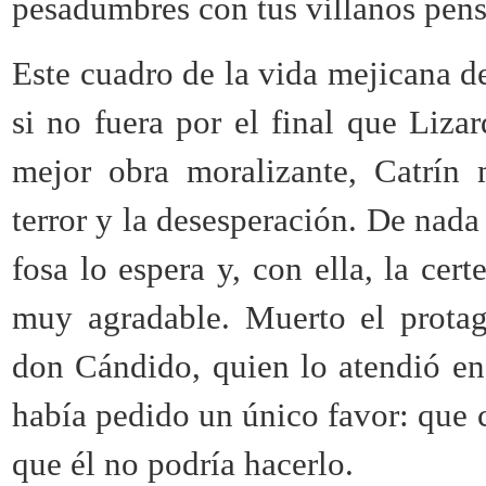
pesadumbres con tus villanos pen
Este cuadro de la vida mejicana de
si no fuera por el final que Liza
mejor obra moralizante, Catrín 
terror y la desesperación. De nada 
fosa lo espera y, con ella, la cer
muy agradable. Muerto el protago
don Cándido, quien lo atendió en 
había pedido un único favor: que c
que él no podría hacerlo.