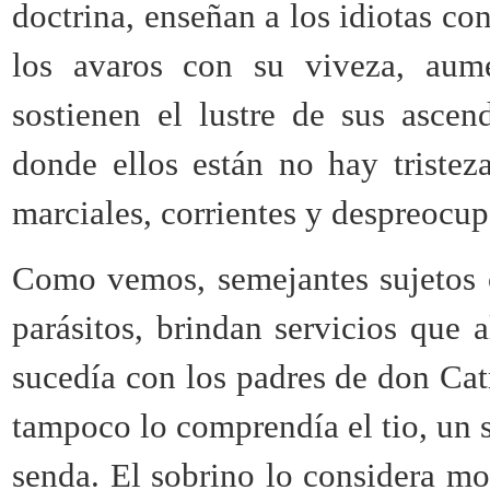
doctrina, enseñan a los idiotas con
los avaros con su viveza, aum
sostienen el lustre de sus ascen
donde ellos están no hay tristez
marciales, corrientes y despreocu
Como vemos, semejantes sujetos c
parásitos, brindan servicios que 
sucedía con los padres de don Catr
tampoco lo comprendía el tio, un s
senda. El sobrino lo considera mo