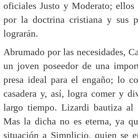
oficiales Justo y Moderato; ellos 
por la doctrina cristiana y sus
lograrán.
Abrumado por las necesidades, Ca
un joven poseedor de una import
presa ideal para el engaño; lo 
casadera y, así, logra comer y div
largo tiempo. Lizardi bautiza a
Mas la dicha no es eterna, ya qu
situación a Simplicio, quien se 