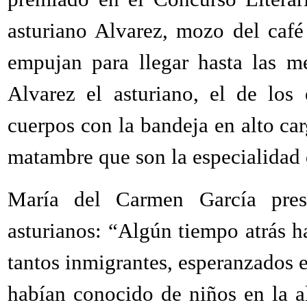
asturiano Alvarez, mozo del caf
empujan para llegar hasta las me
Alvarez el asturiano, el de los
cuerpos con la bandeja en alto ca
matambre que son la especialidad d
María del Carmen García pres
asturianos: “Algún tiempo atrás 
tantos inmigrantes, esperanzados en
habían conocido de niños en la a