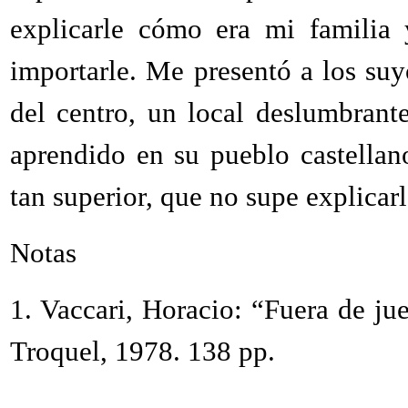
explicarle cómo era mi familia 
importarle. Me presentó a los suy
del centro, un local deslumbrant
aprendido en su pueblo castellan
tan superior, que no supe explicar
Notas
1.
Vaccari, Horacio: “Fuera de ju
Troquel, 1978. 138 pp.