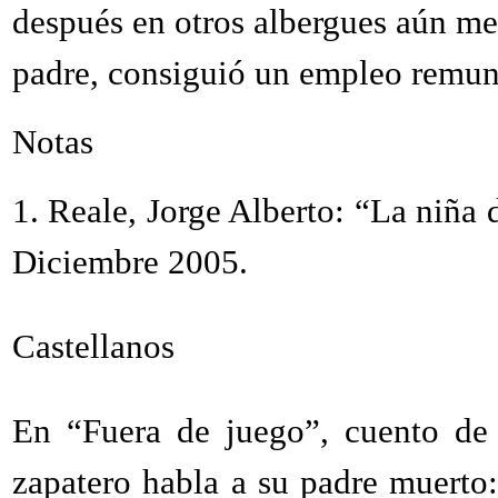
después en otros albergues aún me
padre, consiguió un empleo remun
Notas
1.
Reale, Jorge Alberto: “La niña 
Diciembre 2005.
Castellanos
En “Fuera de juego”, cuento de 
zapatero habla a su padre muerto