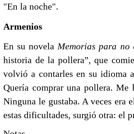
"En la noche".
Armenios
En su novela
Memorias para no 
historia de la pollera”, que comi
volvió a contarles en su idioma 
Quería comprar una pollera. Me h
Ninguna le gustaba. A veces era el
estas dificultades, surgió otra: el p
Notas