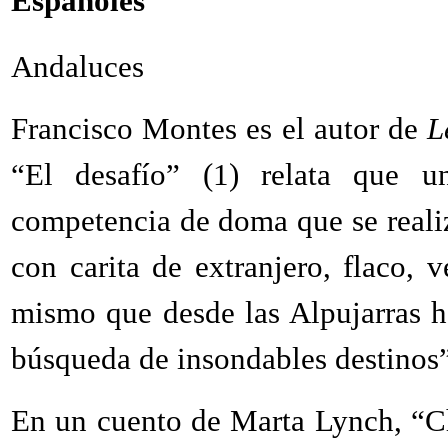
Españoles
Andaluces
Francisco Montes es el autor de
L
“El desafío” (1) relata que u
competencia de doma que se realiz
con carita de extranjero, flaco, 
mismo que desde las Alpujarras h
búsqueda de insondables destinos”
En un cuento de Marta Lynch, “Cho