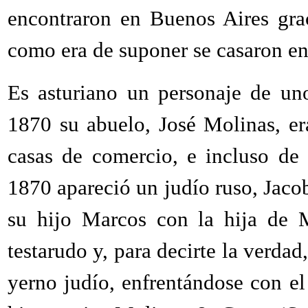
encontraron en Buenos Aires gra
como era de suponer se casaron en
Es asturiano un personaje de un
1870 su abuelo, José Molinas, era
casas de comercio, e incluso de 
1870 apareció un judío ruso, Jacob
su hijo Marcos con la hija de M
testarudo y, para decirte la verdad
yerno judío, enfrentándose con el 