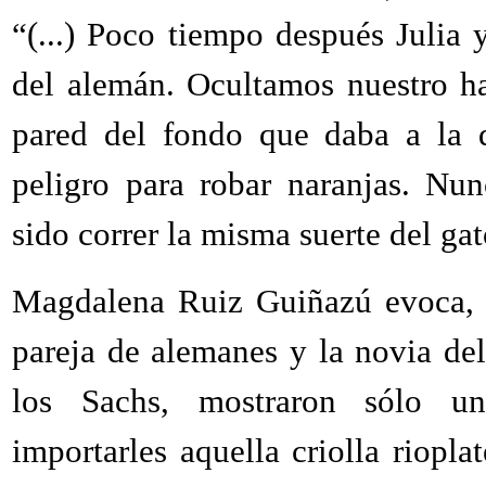
“(...) Poco tiempo después Julia
del alemán. Ocultamos nuestro ha
pared del fondo que daba a la 
peligro para robar naranjas. Nun
sido correr la misma suerte del gat
Magdalena Ruiz Guiñazú evoca, en
pareja de alemanes y la novia del
los Sachs, mostraron sólo un
importarles aquella criolla riopla