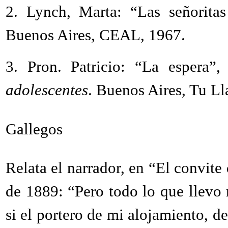
2. Lynch, Marta: “Las señorita
Buenos Aires, CEAL, 1967.
3. Pron. Patricio: “La espera”
adolescentes
. Buenos Aires, Tu Ll
Gallegos
Relata el narrador, en “El convite
de 1889: “Pero todo lo que llevo r
si el portero de mi alojamiento, 