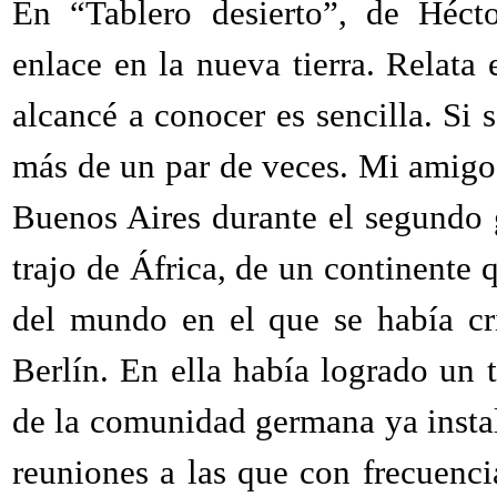
En “Tablero desierto”, de Hécto
enlace en la nueva tierra. Relata 
alcancé a conocer es sencilla. Si 
más de un par de veces. Mi amigo
Buenos Aires durante el segundo 
trajo de África, de un continente 
del mundo en el que se había cr
Berlín. En ella había logrado un 
de la comunidad germana ya instala
reuniones a las que con frecuenci