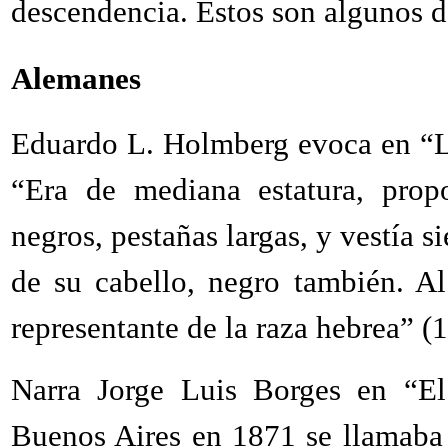
descendencia. Estos son algunos de
Alemanes
Eduardo L. Holmberg evoca en “L
“Era de mediana estatura, propo
negros, pestañas largas, y vestía s
de su cabello, negro también. Al
representante de la raza hebrea” (1
Narra Jorge Luis Borges en “E
Buenos Aires en 1871 se llamaba