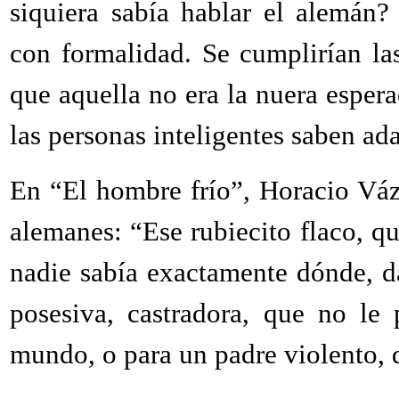
siquiera sabía hablar el alemán?
con formalidad. Se cumplirían las
que aquella no era la nuera espera
las personas inteligentes saben ad
En “El hombre frío”, Horacio Váz
alemanes: “Ese rubiecito flaco, q
nadie sabía exactamente dónde, d
posesiva, castradora, que no le
mundo, o para un padre violento, d