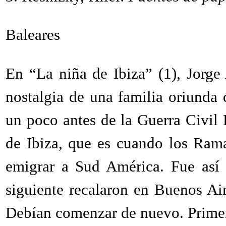
Baleares
En “La niña de Ibiza” (1), Jorge 
nostalgia de una familia oriunda 
un poco antes de la Guerra Civil 
de Ibiza, que es cuando los Rama
emigrar a Sud América. Fue así 
siguiente recalaron en Buenos Ai
Debían comenzar de nuevo. Primero