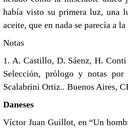
había visto su primera luz, una 
aceite, que en nada se parecía a la 
Notas
1.
A. Castillo, D. Sáenz, H. Conti
Selección, prólogo y notas por 
Scalabrini Ortiz
..
Buenos Aires, CE
Daneses
Víctor Juan Guillot, en “Un hombr