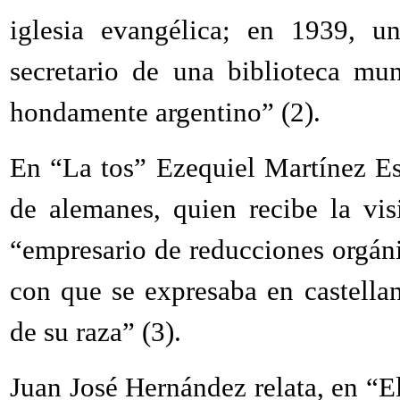
iglesia evangélica; en 1939, u
secretario de una biblioteca mu
hondamente argentino” (2).
En “La tos” Ezequiel Martínez Es
de alemanes, quien recibe la vis
“empresario de reducciones orgáni
con que se expresaba en castella
de su raza” (3).
Juan José Hernández relata, en “E