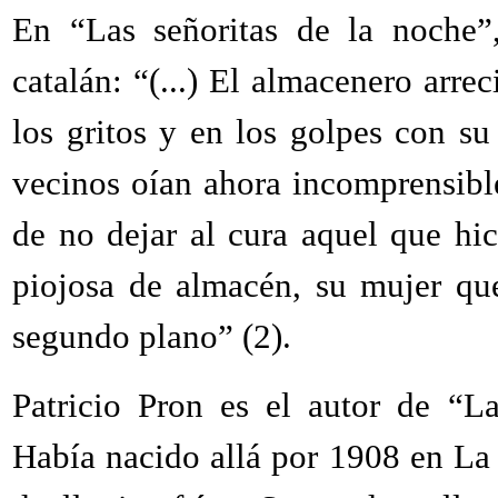
En “Las señoritas de la noche”
catalán: “(...) El almacenero arre
los gritos y en los golpes con su 
vecinos oían ahora incomprensible
de no dejar al cura aquel que hic
piojosa de almacén, su mujer qu
segundo plano” (2).
Patricio Pron es el autor de “La
Había nacido allá por 1908 en La 