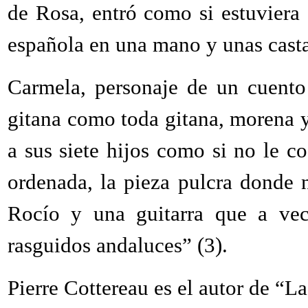
de Rosa, entró como si estuviera 
española en una mano y unas castañ
Carmela, personaje de un cuento
gitana como toda gitana, morena y
a sus siete hijos como si no le c
ordenada, la pieza pulcra donde n
Rocío y una guitarra que a vec
rasguidos andaluces” (3).
Pierre Cottereau es el autor de “L