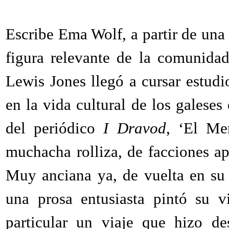
Escribe Ema Wolf, a partir de una 
figura relevante de la comunida
Lewis Jones llegó a cursar estud
en la vida cultural de los galeses
del periódico
I Dravod
, ‘El Me
muchacha rolliza, de facciones ap
Muy anciana ya, de vuelta en su 
una prosa entusiasta pintó su 
particular un viaje que hizo de