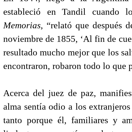
estableció en Tandil cuando l
Memorias
, “relató que después d
noviembre de 1855, ‘Al fin de cue
resultado mucho mejor que los sal
encontraron, robaron todo lo que pu
Acerca del juez de paz, manifies
alma sentía odio a los extranjeros
tanto porque él, familiares y am