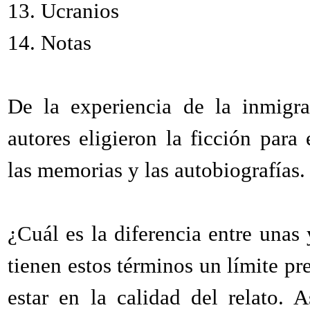
13.
Ucranios
14.
Notas
De la experiencia de la inmigra
autores eligieron la ficción para 
las memorias y las autobiografías.
¿Cuál es la diferencia entre unas 
tienen estos términos un límite pr
estar en la calidad del relato. 