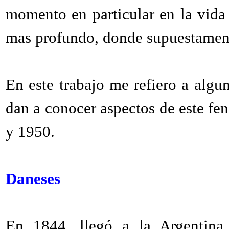
momento en particular en la vida 
mas profundo, donde supuestamen
En este trabajo me refiero a algu
dan a conocer aspectos de este fe
y 1950.
Daneses
En 1844, llegó a la Argentin