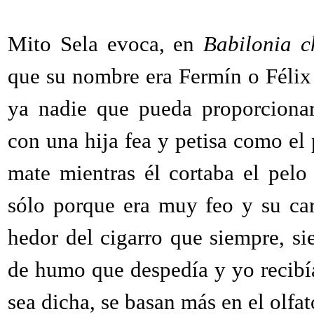
Mito Sela
evoca, en
Babilonia c
que su nombre era Fermín o Félix
ya nadie que pueda proporcionar
con una hija fea y petisa como el 
mate mientras él cortaba el pelo
sólo porque era muy feo y su ca
hedor del cigarro que siempre, s
de humo que despedía y yo recibía
sea dicha, se basan más en el olfat