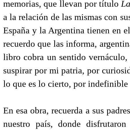
memorias, que llevan por título
La
a la relación de las mismas con sus
España y la Argentina tienen en el
recuerdo que las informa, argentin
libro cobra un sentido vernáculo
suspirar por mi patria, por curiosi
lo que es lo cierto, por indefinible
En esa obra, recuerda a sus padres
nuestro país, donde disfrutaron