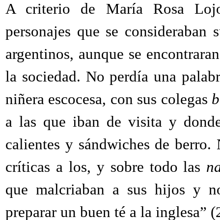
A criterio de María Rosa Lojo,
personajes que se consideraban s
argentinos, aunque se encontraran
la sociedad. No perdía una palabr
niñera escocesa, con sus colegas
b
a las que iban de visita y dond
calientes y sándwiches de berro. 
críticas a los, y sobre todo las
na
que malcriaban a sus hijos y n
preparar un buen té a la inglesa” (