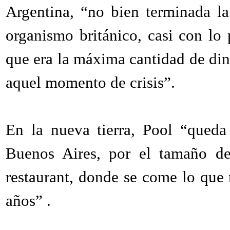
Argentina, “no bien terminada l
organismo británico, casi con lo 
que era la máxima cantidad de dine
aquel momento de crisis”.
En la nueva tierra, Pool “queda
Buenos Aires, por el tamaño de
restaurant, donde se come lo que 
años” .