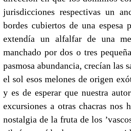
jurisdicciones respectivas un a
bordes cubiertos de una espesa p
extendía un alfalfar de una me
manchado por dos o tres pequeñas
pasmosa abundancia, crecían las san
el sol esos melones de origen exót
y es de esperar que nuestra auto
excursiones a otras chacras nos 
nostalgia de la fruta de los ’vas