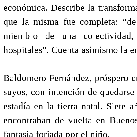
económica. Describe la transform
que la misma fue completa: “de
miembro de una colectividad,
hospitales”. Cuenta asimismo la e
Baldomero Fernández, próspero em
suyos, con intención de quedarse 
estadía en la tierra natal. Siete
encontraban de vuelta en Buenos
fantasía forjada por el niño.