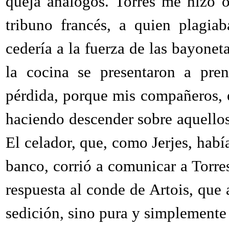
queja análogos. Torres me hizo 
tribuno francés, a quien plagia
cedería a la fuerza de las bayonet
la cocina se presentaron a pren
pérdida, porque mis compañeros, 
haciendo descender sobre aquellos
El celador, que, como Jerjes, habí
banco, corrió a comunicar a Torres
respuesta al conde de Artois, que 
sedición, sino pura y simplemente