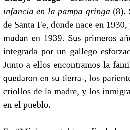
infancia en la pampa gringa
(8). 
de Santa Fe, donde nace en 1930, 
mudan en 1939. Sus primeros año
integrada por un gallego esforzad
Junto a ellos encontramos la fami
quedaron en su tierra-, los parien
criollos de la madre, y los inmigr
en el pueblo.