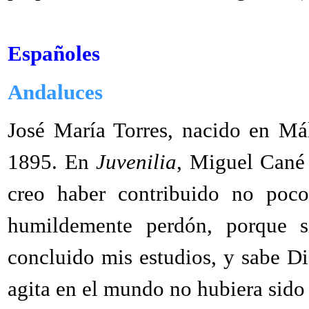
Españoles
Andaluces
José María Torres
, nacido en Má
1895. En
Juvenilia
,
Miguel Cané
creo haber contribuido no poco
humildemente perdón, porque si
concluido mis estudios, y sabe Di
agita en el mundo no hubiera sido