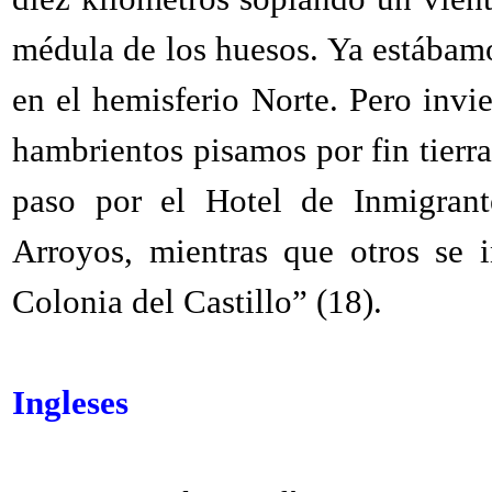
médula de los huesos. Ya estábamo
en el hemisferio Norte. Pero invi
hambrientos pisamos por fin tierr
paso por el Hotel de Inmigrant
Arroyos, mientras que otros se i
Colonia del Castillo” (18).
Ingleses