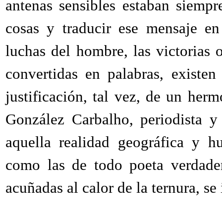
antenas sensibles estaban siempr
cosas y traducir ese mensaje en
luchas del hombre, las victorias 
convertidas en palabras, existen
justificación, tal vez, de un her
González Carbalho, periodista y 
aquella realidad geográfica y h
como las de todo poeta verdader
acuñadas al calor de la ternura, s