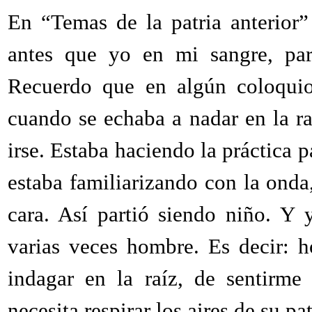
En “Temas de la patria anterior
antes que yo en mi sangre, par
Recuerdo que en algún coloqu
cuando se echaba a nadar en la ra
irse. Estaba haciendo la práctica p
estaba familiarizando con la onda,
cara. Así partió siendo niño. Y 
varias veces hombre. Es decir: 
indagar en la raíz, de sentirme
necesita respirar los aires de su pat