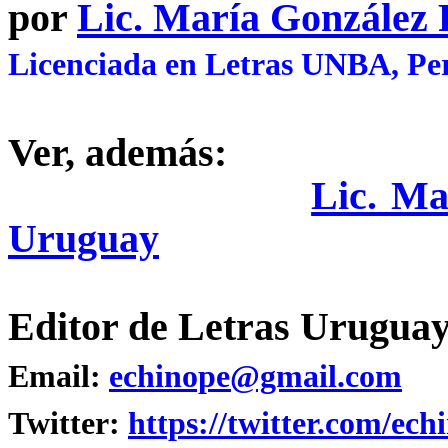
por
Lic. María González
Licenciada en Letras UNBA, Per
Ver, además:
Lic. Ma
Uruguay
Editor de Letras Uruguay
Email:
echinope@gmail.com
Twitter:
https://twitter.com/ech