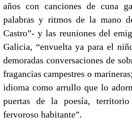
años con canciones de cuna ga
palabras y ritmos de la mano d
Castro”- y las reuniones del emi
Galicia, “envuelta ya para el niñ
demoradas conversaciones de sob
fragancias campestres o marineras
idioma como arrullo que lo adorm
puertas de la poesía, territori
fervoroso habitante”.