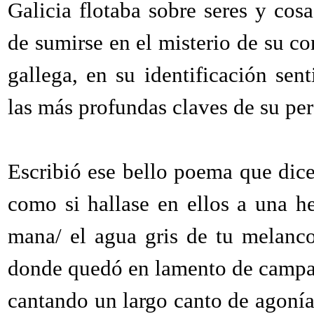
Galicia flotaba sobre seres y co
de sumirse en el misterio de su co
gallega, en su identificación sen
las más profundas claves de su pe
Escribió ese bello poema que dice:
como si hallase en ellos a una h
mana/ el agua gris de tu melancol
donde quedó en lamento de campan
cantando un largo canto de agonía