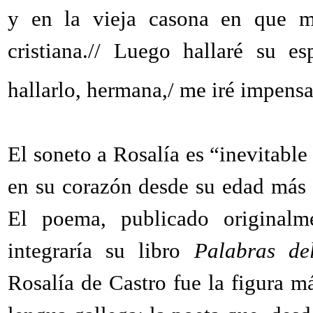
y en la vieja casona en que mo
cristiana.// Luego hallaré su e
hallarlo, hermana,/ me iré impens
El soneto a Rosalía es “inevitable
en su corazón desde su edad más 
El poema, publicado origina
integraría su libro
Palabras de
Rosalía de Castro fue la figura m