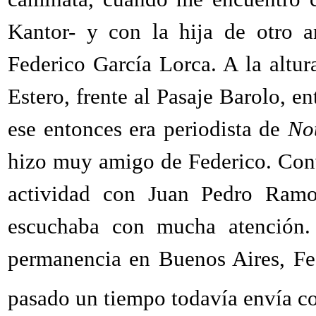
Kantor- y con la hija de otro 
Federico García Lorca. A la altu
Estero, frente al Pasaje Barolo, e
ese entonces era periodista de
Not
hizo muy amigo de Federico. Con
actividad con Juan Pedro Ramos
escuchaba con mucha atención. 
permanencia en Buenos Aires, Fe
pasado un tiempo todavía envía c