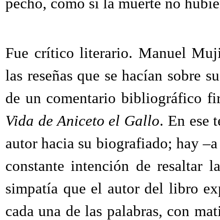
pecho, como si la muerte no hubie
Fue crítico literario. Manuel Mu
las reseñas que se hacían sobre su
de un comentario bibliográfico f
Vida de Aniceto el Gallo
. En ese 
autor hacia su biografiado; hay –a
constante intención de resaltar la
simpatía que el autor del libro e
cada una de las palabras, con mat