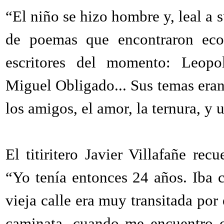
“El niño se hizo hombre y, leal a s
de poemas que encontraron eco 
escritores del momento: Leopo
Miguel Obligado... Sus temas eran 
los amigos, el amor, la ternura, y 
El titiritero Javier Villafañe re
“Yo tenía entonces 24 años. Iba
vieja calle era muy transitada por
caminata, cuando me encuentro 