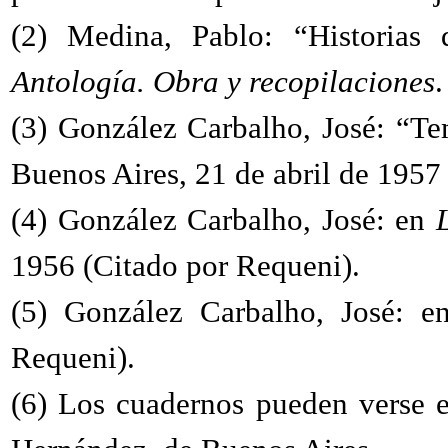
(2)
Medina, Pablo: “Historias d
Antología. Obra y recopilaciones
(3)
González Carbalho, José: “Tem
Buenos Aires, 21 de abril de 1957
(4)
González Carbalho, José: en
1956 (Citado por Requeni).
(5)
González Carbalho, José: 
Requeni).
(6)
Los cuadernos pueden verse 