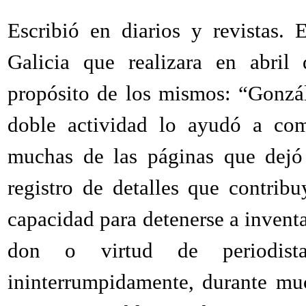
Escribió en diarios y revistas. E
Galicia que realizara en abril
propósito de los mismos: “Gonzál
doble actividad lo ayudó a com
muchas de las páginas que dejó e
registro de detalles que contri
capacidad para detenerse a inventa
don o virtud de periodist
ininterrumpidamente, durante mu