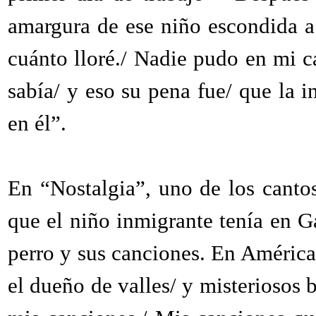
amargura de ese niño escondida a
cuánto lloré./ Nadie pudo en mi c
sabía/ y eso su pena fue/ que la 
en él”.
En “Nostalgia”, uno de los canto
que el niño inmigrante tenía en Ga
perro y sus canciones. En América,
el dueño de valles/ y misteriosos 