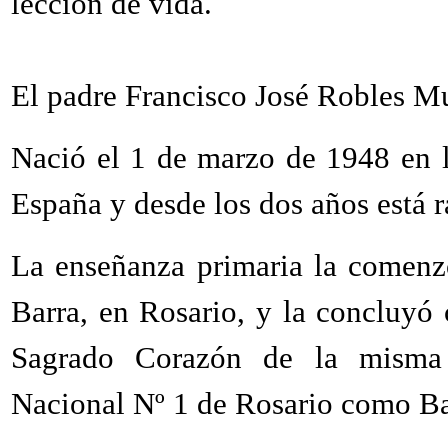
lección de vida.
El padre Francisco José Robles M
Nació el 1 de marzo de 1948 en l
España y desde los dos años está 
La enseñanza primaria la comenz
Barra, en Rosario, y la concluyó
Sagrado Corazón de la misma 
Nacional Nº 1 de Rosario como Ba