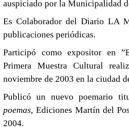
auspiciado por la Municipalidad d
Es Colaborador del Diario LA 
publicaciones periódicas.
Participó como expositor en ”
Primera Muestra Cultural real
noviembre de 2003 en la ciudad de 
Publicó un nuevo poemario ti
poemas
, Ediciones Martín del Pos
2004.