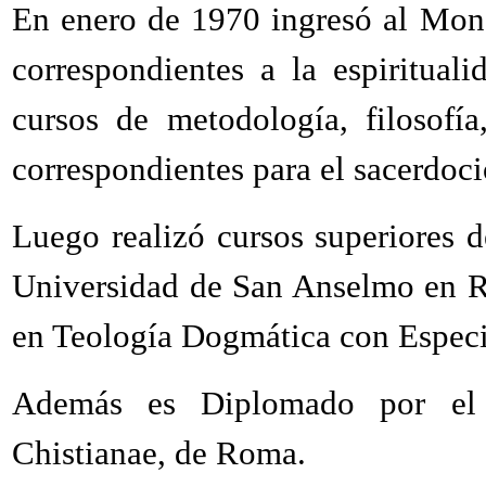
En enero de 1970 ingresó al Mona
correspondientes a la espiritual
cursos de metodología, filosofía
correspondientes para el sacerdoci
Luego realizó cursos superiores de
Universidad de San Anselmo en R
en Teología Dogmática con Especi
Además es Diplomado por el P
Chistianae, de Roma.