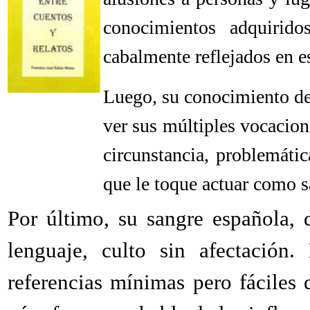
conocimientos adquirid
cabalmente reflejados en e
Luego, su conocimiento de
ver sus múltiples vocacion
circunstancia, problemáti
que le toque actuar como s
Por último, su sangre española, 
lenguaje, culto sin afectación
referencias mínimas pero fáciles d