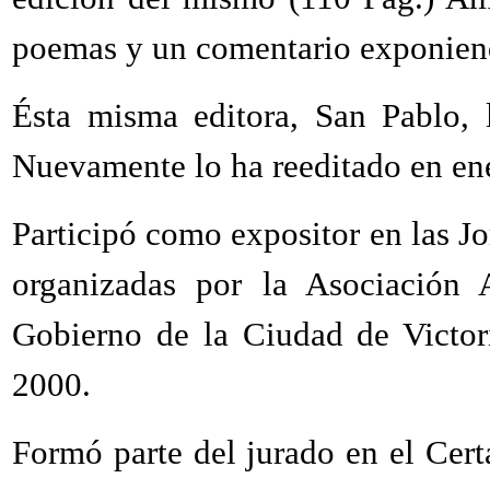
poemas y un comentario exponiend
Ésta misma editora, San Pablo, 
Nuevamente lo ha reeditado en en
Participó como expositor en las J
organizadas por la Asociación 
Gobierno de la Ciudad de Victor
2000.
Formó parte del jurado en el Cert