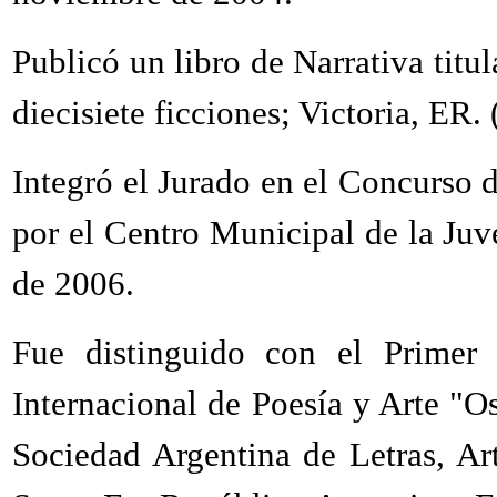
Publicó un libro de Narrativa titu
diecisiete ficciones; Victoria, ER
Integró el Jurado en el Concurso
por el Centro Municipal de la Juv
de 2006.
Fue distinguido con el Prime
Internacional de Poesía y Arte "O
Sociedad Argentina de Letras, Ar