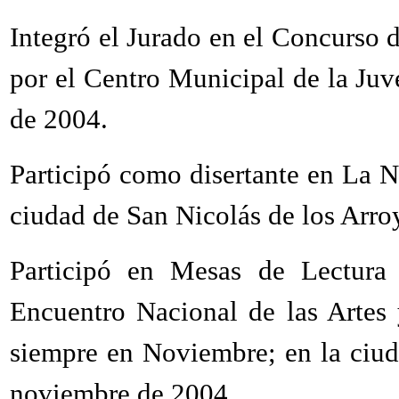
Integró el Jurado en el Concurso
por el Centro Municipal de la Juv
de 2004.
Participó como disertante en La N
ciudad de San Nicolás de los Arro
Participó en Mesas de Lectur
Encuentro Nacional de las Artes 
siempre en Noviembre; en la ciuda
noviembre de 2004.