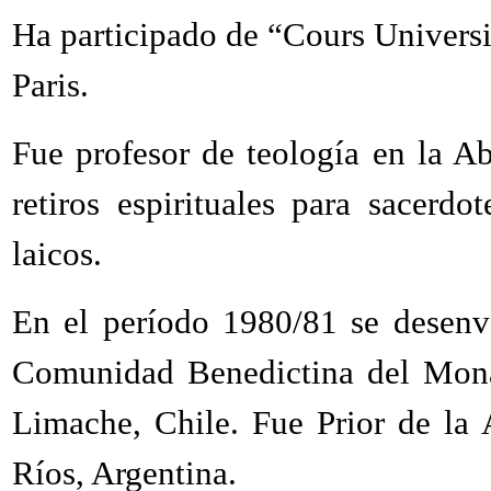
Ha participado de “Cours Universit
Paris.
Fue profesor de teología en la A
retiros espirituales para sacerdot
laicos.
En el período 1980/81 se desenv
Comunidad Benedictina del Mona
Limache, Chile. Fue Prior de la 
Ríos, Argentina.