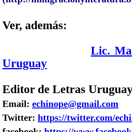
Ver, además:
Lic. Ma
Uruguay
Editor de Letras Uruguay
Email:
echinope@gmail.com
Twitter:
https://twitter.com/ech
facebook:
https://www.facebook