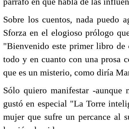
párrafo en que habla de las influen
Sobre los cuentos, nada puedo a
Sforza en el elogioso prólogo que 
"Bienvenido este primer libro de 
todo y en cuanto con una prosa co
que es un misterio, como diría Mar
Sólo quiero manifestar -aunque 
gustó en especial "La Torre inteli
mujer que sufre un percance al s