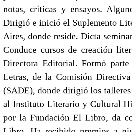
notas, críticas y ensayos. Algun
Dirigió e inició el Suplemento Li
Aires, donde reside. Dicta semina
Conduce cursos de creación liter
Directora Editorial. Formó part
Letras, de la Comisión Directiva
(SADE), donde dirigió los tallere
al Instituto Literario y Cultural 
por la Fundación El Libro, da co
Libro. Ha recibido premios a ni