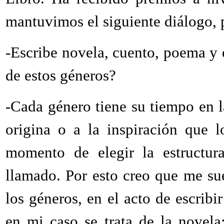
mantuvimos el siguiente diálo
-Escribe novela, cuento, poema y
de estos géneros?
-Cada género tiene su tiempo en l
origina o a la inspiración que 
momento de elegir la estructur
llamado. Por esto creo que me su
los géneros, en el acto de escrib
en mi caso se trata de la novela