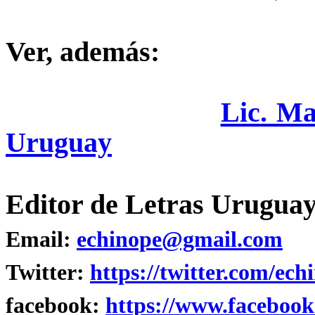
Ver, además:
Lic. Ma
Uruguay
Editor de Letras Uruguay
Email:
echinope@gmail.com
Twitter:
https://twitter.com/ech
facebook:
https://www.facebook