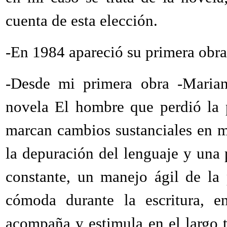
cuenta de esta elección.
-En 1984 apareció su primera obra
-Desde mi primera obra -Mariana
novela El hombre que perdió la p
marcan cambios sustanciales en mi
la depuración del lenguaje y una p
constante, un manejo ágil de la 
cómoda durante la escritura, e
acompaña y estimula en el largo t