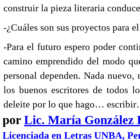
construir la pieza literaria conduc
-¿Cuáles son sus proyectos para el
-Para el futuro espero poder conti
camino emprendido del modo que 
personal dependen. Nada nuevo, ni
los buenos escritores de todos l
deleite por lo que hago… escribir…
por
Lic. María González
Licenciada en Letras UNBA, Per