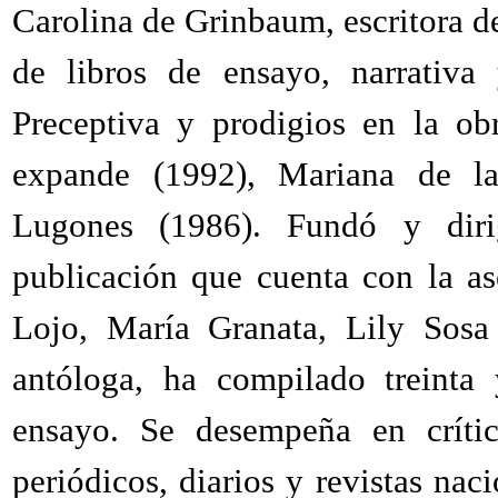
Carolina de Grinbaum, escritora de
de libros de ensayo, narrativa
Preceptiva y prodigios en la ob
expande (1992), Mariana de l
Lugones (1986). Fundó y diri
publicación que cuenta con la as
Lojo, María Granata, Lily So
antóloga, ha compilado treinta
ensayo. Se desempeña en crític
periódicos, diarios y revistas nac