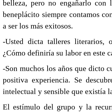
belleza, pero no engañarlo con l
beneplácito siempre contamos con
a ser los más exitosos.
-Usted dicta talleres literarios,
¿Cómo definiría su labor en este 
-Son muchos los años que dicto cu
positiva experiencia. Se descub
intelectual y sensible que existía
El estímulo del grupo y la recur