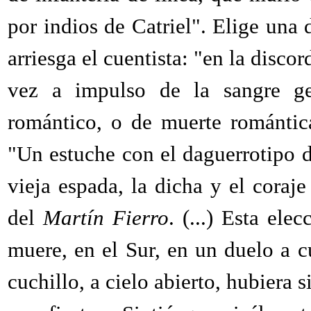
por indios de Catriel". Elige una
arriesga el cuentista: "en la disco
vez a impulso de la sangre ge
romántico, o de muerte romántic
"Un estuche con el daguerrotipo 
vieja espada, la dicha y el coraje
del
Martín Fierro
. (...) Esta ele
muere, en el Sur, en un duelo a c
cuchillo, a cielo abierto, hubiera s