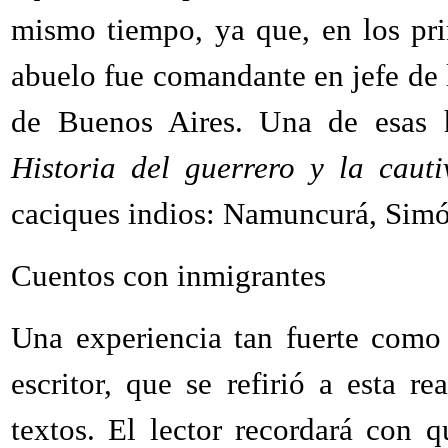
mismo tiempo, ya que, en los pri
abuelo fue comandante en jefe de l
de Buenos Aires. Una de esas hi
Historia del guerrero y la cauti
caciques indios: Namuncurá, Simó
Cuentos con inmigrantes
Una experiencia tan fuerte como 
escritor, que se refirió a esta r
textos. El lector recordará con q