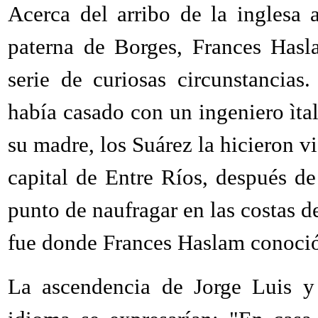
Acerca del arribo de la inglesa 
paterna de Borges, Frances Hasl
serie de curiosas circunstancia
había casado con un ingeniero ìtal
su madre, los Suárez la hicieron vi
capital de Entre Ríos, después de
punto de naufragar en las costas d
fue donde Frances Haslam conoció
La ascendencia de Jorge Luis y