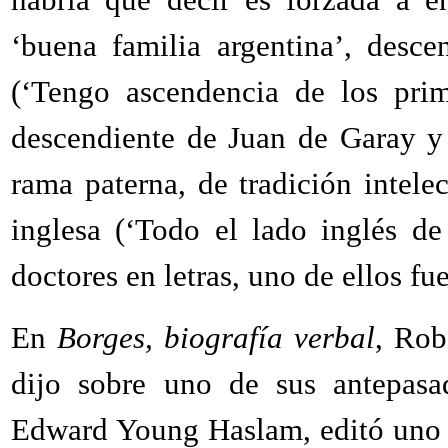
‘buena familia argentina’, desc
(‘Tengo ascendencia de los prim
descendiente de Juan de Garay y 
rama paterna, de tradición intelect
inglesa (‘Todo el lado inglés de 
doctores en letras, uno de ellos fu
En
Borges, biografía verbal
, Rob
dijo sobre uno de sus antepasa
Edward Young Haslam, editó uno d