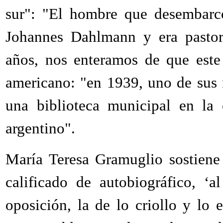
sur": "El hombre que desembarc
Johannes Dahlmann y era pastor 
años, nos enteramos de que este
americano: "en 1939, uno de sus 
una biblioteca municipal en la
argentino".
María Teresa Gramuglio sostiene
calificado de autobiográfico, ‘
oposición, la de lo criollo y lo 