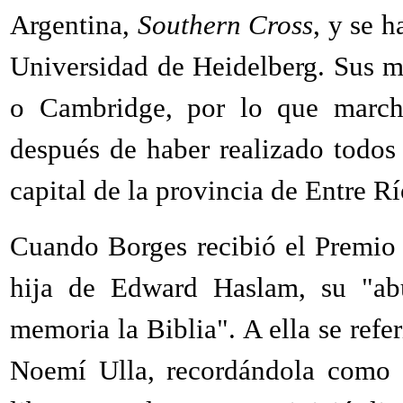
Argentina,
Southern Cross
, y se h
Universidad de Heidelberg. Sus m
o Cambridge, por lo que march
después de haber realizado todos 
capital de la provincia de Entre Rí
Cuando Borges recibió el Premio J
hija de Edward Haslam, su "abue
memoria la Biblia". A ella se refe
Noemí Ulla, recordándola como u