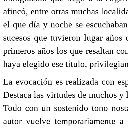
afincó, entre otras muchas localida
el que día y noche se escuchaban l
sucesos que tuvieron lugar años 
primeros años los que resaltan co
haya elegido ese título, privilegia
La evocación es realizada con espí
Destaca las virtudes de muchos y l
Todo con un sostenido tono nost
autor vuelve temporariamente a 