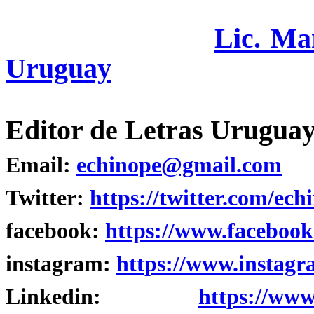
Lic. Ma
Uruguay
Editor de Letras Uruguay
Email:
echinope@gmail.com
Twitter:
https://twitter.com/ech
facebook:
https://www.facebook
instagram:
https://www.instagr
Linkedin:
https://www