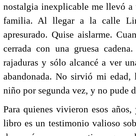
nostalgia inexplicable me llevó a
familia. Al llegar a la calle Li
apresurado. Quise aislarme. Cuan
cerrada con una gruesa cadena. 
rajaduras y sólo alcancé a ver un
abandonada. No sirvió mi edad, l
niño por segunda vez, y no pude d
Para quienes vivieron esos años, 
libro es un testimonio valioso sob