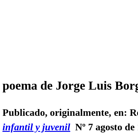
poema de Jorge Luis Bor
Publicado, originalmente, en: R
infantil y juvenil
Nº 7 agosto de