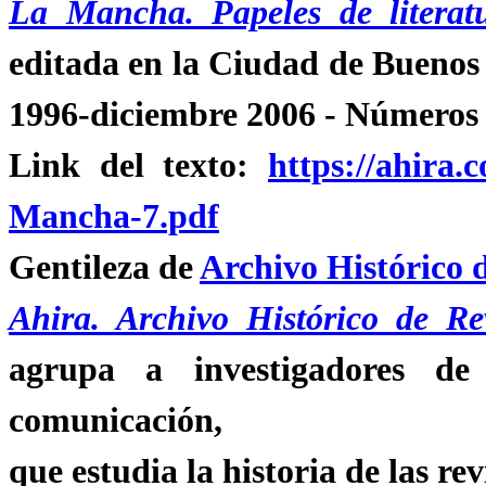
La Mancha. Papeles de literatu
editada en la Ciudad de Buenos 
1996-diciembre 2006 - Números 
Link del texto:
https://ahira.
Mancha-7.pdf
Gentileza de
Archivo Histórico 
Ahira. Archivo Histórico de Re
agrupa a investigadores de 
comunicación,
que estudia la historia de las rev