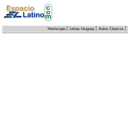
Horóscopo
Letras Uruguay
Autos Clasicos