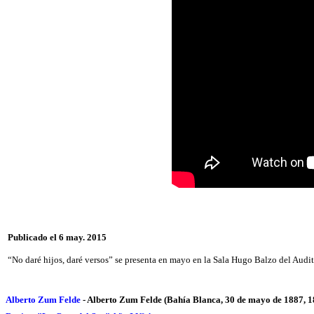
Publicado el 6 may. 2015
“No daré hijos, daré versos” se presenta en mayo en la Sala Hugo Balzo del Audit
Alberto Zum Felde
-
Alberto Zum Felde
(Bahía Blanca, 30 de mayo de 1887, 18