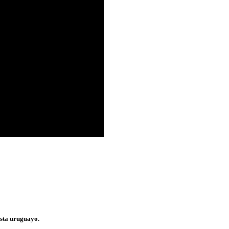
ista uruguayo.