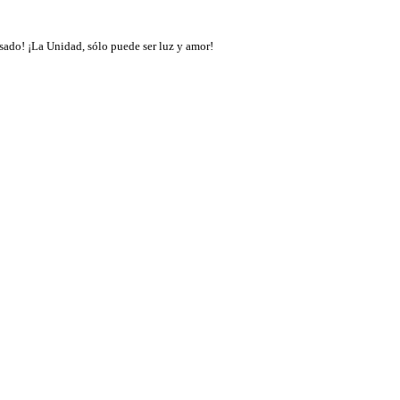
sado! ¡La Unidad, sólo puede ser luz y amor!