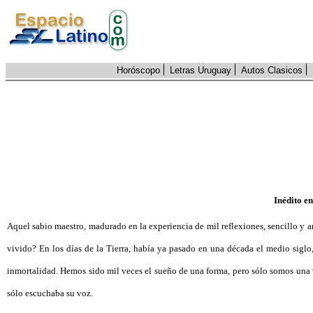
Horóscopo
Letras Uruguay
Autos Clasicos
Inédito e
Aquel sabio maestro, madurado en la experiencia de mil reflexiones, sencillo y 
vivido? En los días de la Tierra, había ya pasado en una década el medio siglo, 
inmortalidad. Hemos sido mil veces el sueño de una forma, pero sólo somos una v
sólo escuchaba su voz.