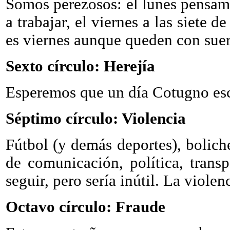
Somos perezosos: el lunes pensam
a trabajar, el viernes a las siete
es viernes aunque queden con suert
Sexto círculo: Herejía
Esperemos que un día Cotugno esc
Séptimo círculo: Violencia
Fútbol (y demás deportes), boliche
de comunicación, política, trans
seguir, pero sería inútil. La violen
Octavo círculo: Fraude