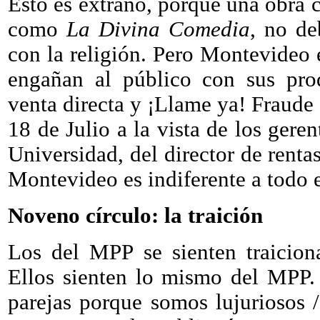
Esto es extraño, porque una obra c
como
La Divina Comedia
, no de
con la religión. Pero Montevideo e
engañan al público con sus pro
venta directa y ¡Llame ya! Fraude
18 de Julio a la vista de los gere
Universidad, del director de rentas,
Montevideo es indiferente a todo 
Noveno círculo: la traición
Los del MPP se sienten traicion
Ellos sienten lo mismo del MPP.
parejas porque somos lujuriosos /