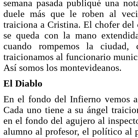
semana pasada publiqué una no
duele más que le roben al veci
traiciona a Cristina. El chofer de
se queda con la mano extendida
cuando rompemos la ciudad, 
traicionamos al funcionario munic
Así somos los montevideanos.
El Diablo
En el fondo del Infierno vemos a
Cada uno tiene a su ángel traicion
en el fondo del agujero al inspecto
alumno al profesor, el político al p