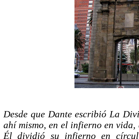
Desde que Dante escribió La Div
ahí mismo, en el infierno en vida,
Él dividió su infierno en círcu