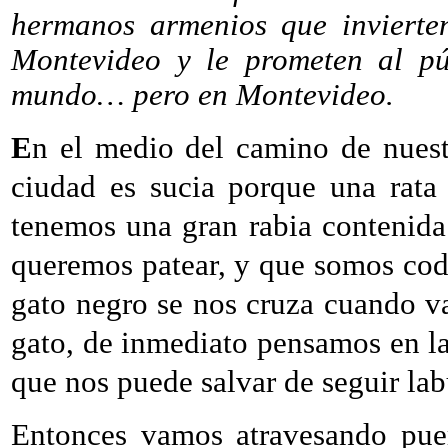
hermanos armenios que invierten
Montevideo y le prometen al pú
mundo… pero en Montevideo.
E
n el medio del camino de nuest
ciudad es sucia porque una rata
tenemos una gran rabia contenida
queremos patear, y que somos cod
gato negro se nos cruza cuando 
gato, de inmediato pensamos en la 
que nos puede salvar de seguir la
Entonces vamos atravesando puer