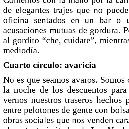
de elegantes trajes que no puede
oficina sentados en un bar o 
acusaciones mutuas de gordura. P
al gordito “che, cuidate”, mient
mediodía.
Cuarto círculo: avaricia
No es que seamos avaros. Somos 
la noche de los descuentos para
vernos nuestros traseros hechos 
entre pelotones de gente con bols
obras sociales que nos venden car