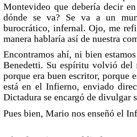
Montevideo que debería decir en
dónde se va? Se va a un mundo
burocrático, infernal. Ojo, me ref
manera hablaría así de nuestra co
Encontramos ahí, ni bien estamos
Benedetti. Su espíritu volvió del
porque era buen escritor, porque e
está en el Infierno, enviado dire
Dictadura se encargó de divulgar 
Pues bien, Mario nos enseñó el In