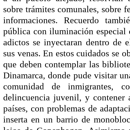
sobre trámites comunales, sobre fe
informaciones. Recuerdo tambié
pública con iluminación especial 
adictos se inyectaran dentro de e
sus venas. En estos cuidados se ob
que deben contemplar las bibliot
Dinamarca, donde pude visitar una
comunidad de inmigrantes, c
delincuencia juvenil, y contener 
países, con problemas de adaptac
inserta en un barrio de monoblo