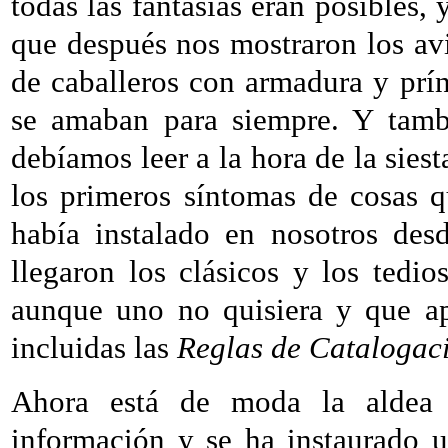
todas las fantasías eran posibles
que después nos mostraron los av
de caballeros con armadura y prín
se amaban para siempre. Y tambi
debíamos leer a la hora de la siest
los primeros síntomas de cosas 
había instalado en nosotros des
llegaron los clásicos y los tedio
aunque uno no quisiera y que ap
incluidas las
Reglas de Cataloga
Ahora está de moda la aldea g
información y se ha instaurado u