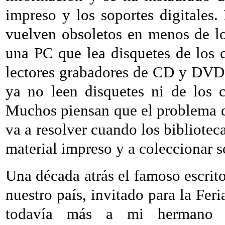
impreso y los soportes digitales.
vuelven obsoletos en menos de lo
una PC que lea disquetes de los c
lectores grabadores de CD y DVD 
ya no leen disquetes ni de los 
Muchos piensan que el problema de 
va a resolver cuando los bibliotec
material impreso y a coleccionar só
Una década atrás el famoso escrito
nuestro país, invitado para la Feri
todavía más a mi hermano m