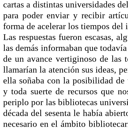
cartas a distintas universidades de
para poder enviar y recibir artí
forma de acelerar los tiempos del 
Las respuestas fueron escasas, al
las demás informaban que todavía 
de un avance vertiginoso de las t
llamarían la atención sus ideas, p
ella soñaba con la posibilidad de 
y toda suerte de recursos que no
periplo por las bibliotecas univers
década del sesenta le había abiert
necesario en el ámbito biblioteca