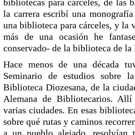
bibliotecas para cárceles, de las 
la carrera escribí una monografía
una biblioteca para cárceles, y la 
más de una ocasión he fantase
conservado- de la biblioteca de la 
Hace menos de una década tuve
Seminario de estudios sobre l
Biblioteca Diozesana, de la ciuda
Alemana de Bibliotecarios. Allí
varias ciudades. En esas bibliotec
sobre qué rutas y caminos recorrer
a un pueblo alejado, resolvían 