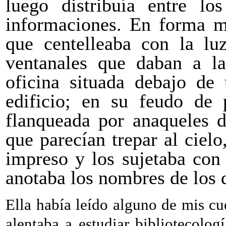
luego distribuía entre los
informaciones. En forma me
que centelleaba con la luz
ventanales que daban a la
oficina situada debajo de 
edificio; en su feudo de p
flanqueada por anaqueles d
que parecían trepar al cielo
impreso y los sujetaba con 
anotaba los nombres de los 
Ella había leído alguno de mis cu
alentaba a estudiar bibliotecolo