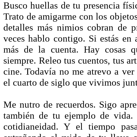
Busco huellas de tu presencia fís
Trato de amigarme con los objeto
detalles más nimios cobran de p
veces hablo contigo. Si estás en 
más de la cuenta. Hay cosas q
siempre. Releo tus cuentos, tus art
cine. Todavía no me atrevo a ver 
el cuarto de siglo que vivimos junt
Me nutro de recuerdos. Sigo apre
también de tu ejemplo de vida. 
cotidianeidad. Y el tiempo pas